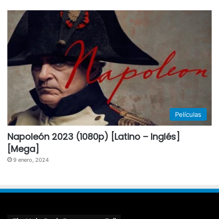
Películas
Napoleón 2023 (1080p) [Latino – Inglés]
[Mega]
9 enero, 2024