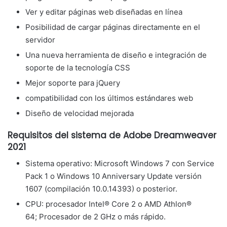
Ver y editar páginas web diseñadas en línea
Posibilidad de cargar páginas directamente en el
servidor
Una nueva herramienta de diseño e integración de
soporte de la tecnología CSS
Mejor soporte para jQuery
compatibilidad con los últimos estándares web
Diseño de velocidad mejorada
Requisitos del sistema de Adobe Dreamweaver
2021
Sistema operativo: Microsoft Windows 7 con Service
Pack 1 o Windows 10 Anniversary Update versión
1607 (compilación 10.0.14393) o posterior.
CPU: procesador Intel® Core 2 o AMD Athlon®
64; Procesador de 2 GHz o más rápido.