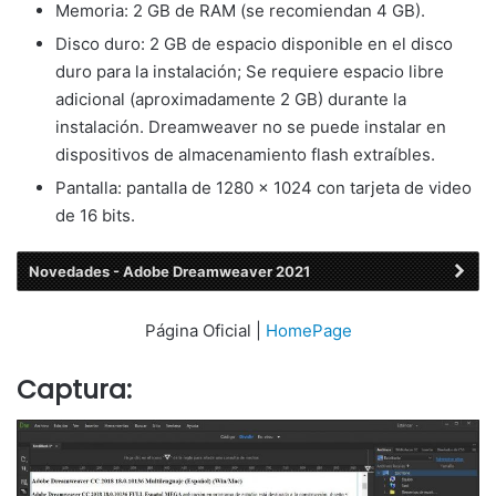
Memoria: 2 GB de RAM (se recomiendan 4 GB).
Disco duro: 2 GB de espacio disponible en el disco
duro para la instalación; Se requiere espacio libre
adicional (aproximadamente 2 GB) durante la
instalación. Dreamweaver no se puede instalar en
dispositivos de almacenamiento flash extraíbles.
Pantalla: pantalla de 1280 × 1024 con tarjeta de video
de 16 bits.
Novedades - Adobe Dreamweaver 2021
Página Oficial |
HomePage
Captura: