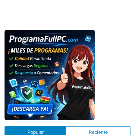
Popular
Reciente