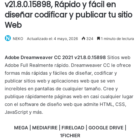
v21.8.0.15898, Rápido y fácil en
diseñar codificar y publicar tu sitio
Web
NEKO
Actualizado el: 4 mayo, 2026
324
1 minuto de lectura
Adobe Dreamweaver CC 2021 v21.8.0.15898
Sitios web
Adobe Full Realmente rápido. Dreamweaver CC le ofrece
formas más rápidas y fáciles de diseñar, codificar y
publicar sitios web y aplicaciones web que se ven
increíbles en pantallas de cualquier tamaño. Cree y
publique rápidamente páginas web en casi cualquier lugar
con el software de diseño web que admite HTML, CSS,
JavaScript y más.
MEGA | MEDIAFIRE | FIRELOAD | GOOGLE DRIVE |
1FICHIER