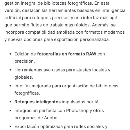
gestión integral de bibliotecas fotográficas. En esta
versión, destacan las herramientas basadas en inteligencia
artificial para retoques precisos y una interfaz más ágil
que permite flujos de trabajo más rápidos. Además, se
incorpora compatibilidad ampliada con formatos modernos
y nuevas opciones para exportación personalizada.
Edición de
fotografías en formato RAW
con
precisión.
Herramientas avanzadas para ajustes locales y
globales.
Interfaz mejorada para organización de bibliotecas
fotográficas.
Retoques inteligentes
impulsados por IA.
Integración perfecta con Photoshop y otros
programas de Adobe.
Exportación optimizada para redes sociales y