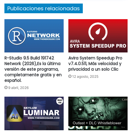
Publicaciones relacionadas
R-Studio 9.5 Build 191742
Avira System Speedup Pro
Network (2026),Es la última
v7.4.0.511, Más velocidad y
versión de este programa,
privacidad a un solo Clic
completamente gratis y en
12 agosto, 2025
español.
9 abril, 2026