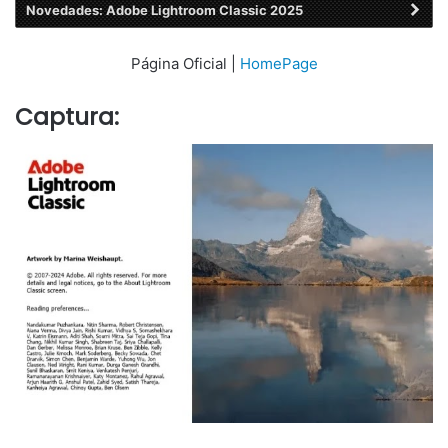
Novedades: Adobe Lightroom Classic 2025
Página Oficial |
HomePage
Captura: