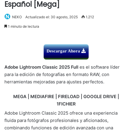
Español [Mega]
NEKO
Actualizado el: 30 agosto, 2025
1.212
1 minuto de lectura
Descargar Ahora
Adobe Lightroom Classic 2025 Full
es el software líder
para la edición de fotografías en formato RAW, con
herramientas mejoradas para ajustes perfectos.
MEGA | MEDIAFIRE | FIRELOAD | GOOGLE DRIVE |
1FICHIER
Adobe Lightroom Classic 2025 ofrece una experiencia
fluida para fotógrafos profesionales y aficionados,
combinando funciones de edición avanzada con una