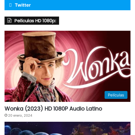
Twitter
Películas HD 1080p:
Películas
Wonka (2023) HD 1080P Audio Latino
20 enero, 2024