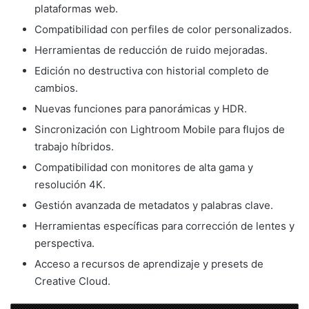
plataformas web.
Compatibilidad con perfiles de color personalizados.
Herramientas de reducción de ruido mejoradas.
Edición no destructiva con historial completo de
cambios.
Nuevas funciones para panorámicas y HDR.
Sincronización con Lightroom Mobile para flujos de
trabajo híbridos.
Compatibilidad con monitores de alta gama y
resolución 4K.
Gestión avanzada de metadatos y palabras clave.
Herramientas específicas para corrección de lentes y
perspectiva.
Acceso a recursos de aprendizaje y presets de
Creative Cloud.