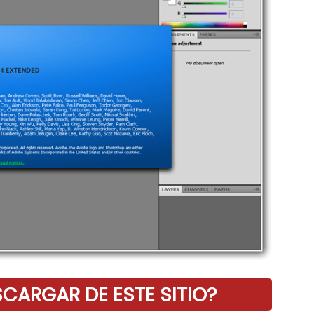
ARGAR DE ESTE SITIO?