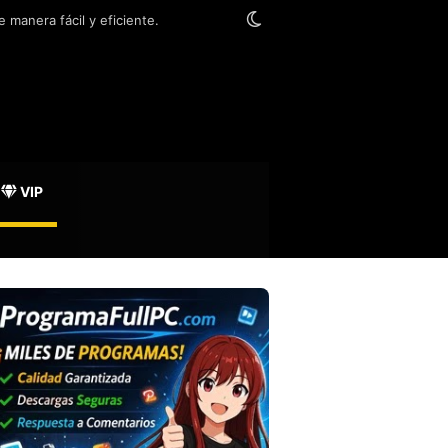
Switch skin
 manera fácil y eficiente.
VIP