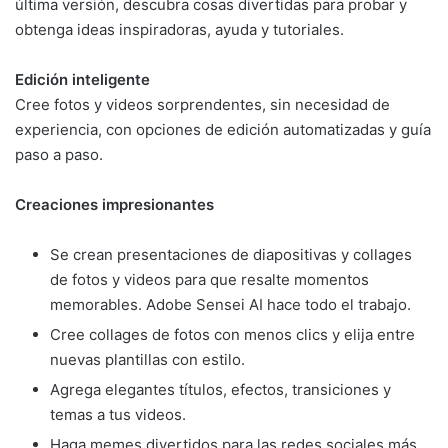
última versión, descubra cosas divertidas para probar y
obtenga ideas inspiradoras, ayuda y tutoriales.
Edición inteligente
Cree fotos y videos sorprendentes, sin necesidad de
experiencia, con opciones de edición automatizadas y guía
paso a paso.
Creaciones impresionantes
Se crean presentaciones de diapositivas y collages
de fotos y videos para que resalte momentos
memorables. Adobe Sensei AI hace todo el trabajo.
Cree collages de fotos con menos clics y elija entre
nuevas plantillas con estilo.
Agrega elegantes títulos, efectos, transiciones y
temas a tus videos.
Haga memes divertidos para las redes sociales más