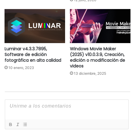
Luminar v4.3.3.7895,
Windows Movie Maker
Software de edición
(2025) v10.0.3.9, Creación,
fotográfica en alta calidad
edición o modificación de
videos
10 enero, 2023
13 diciembre, 2025