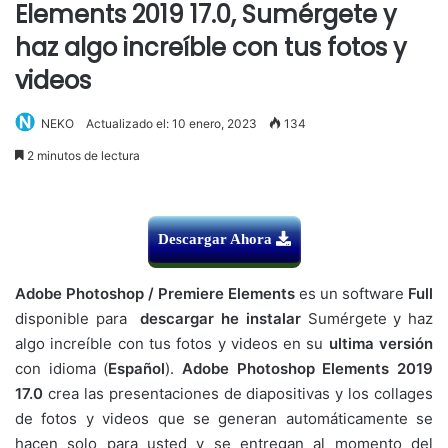
Elements 2019 17.0, Sumérgete y
haz algo increíble con tus fotos y
videos
NEKO
Actualizado el: 10 enero, 2023
134
2 minutos de lectura
Descargar Ahora
Adobe Photoshop / Premiere Elements
es un software
Full
disponible para
descargar he instalar
Sumérgete y haz
algo increíble con tus fotos y videos en su
ultima versión
con idioma (
Español
).
Adobe Photoshop Elements 2019
17.0
crea las presentaciones de diapositivas y los collages
de fotos y videos que se generan automáticamente se
hacen solo para usted y se entregan al momento del