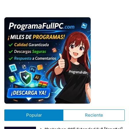
Popular
Reciente