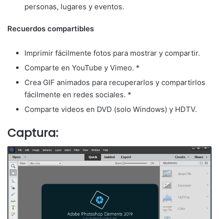
personas, lugares y eventos.
Recuerdos compartibles
Imprimir fácilmente fotos para mostrar y compartir.
Comparte en YouTube y Vimeo. *
Crea GIF animados para recuperarlos y compartirlos
fácilmente en redes sociales. *
Comparte videos en DVD (solo Windows) y HDTV.
Captura: