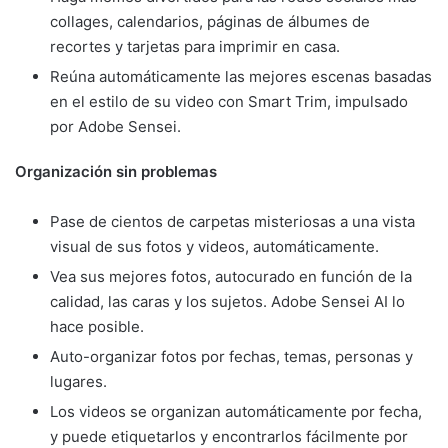
collages, calendarios, páginas de álbumes de
recortes y tarjetas para imprimir en casa.
Reúna automáticamente las mejores escenas basadas
en el estilo de su video con Smart Trim, impulsado
por Adobe Sensei.
Organización sin problemas
Pase de cientos de carpetas misteriosas a una vista
visual de sus fotos y videos, automáticamente.
Vea sus mejores fotos, autocurado en función de la
calidad, las caras y los sujetos. Adobe Sensei AI lo
hace posible.
Auto-organizar fotos por fechas, temas, personas y
lugares.
Los videos se organizan automáticamente por fecha,
y puede etiquetarlos y encontrarlos fácilmente por