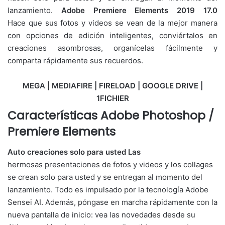
lanzamiento.
Adobe Premiere Elements 2019 17.0
Hace que sus fotos y videos se vean de la mejor manera
con opciones de edición inteligentes, conviértalos en
creaciones asombrosas, organícelas fácilmente y
comparta rápidamente sus recuerdos.
MEGA | MEDIAFIRE | FIRELOAD | GOOGLE DRIVE |
1FICHIER
Características
Adobe Photoshop /
Premiere Elements
Auto creaciones solo para usted Las
hermosas presentaciones de fotos y videos y los collages
se crean solo para usted y se entregan al momento del
lanzamiento. Todo es impulsado por la tecnología Adobe
Sensei AI. Además, póngase en marcha rápidamente con la
nueva pantalla de inicio: vea las novedades desde su