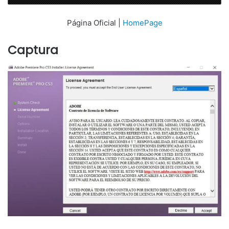
Página Oficial |
HomePage
Captura