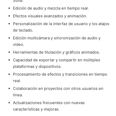
Suite.
Edición de audio y mezcla en tiempo real.
Efectos visuales avanzados y animación.
Personalización de la interfaz de usuario y los atajos
de teclado.
Edición multicámara y sincronización de audio y
video.
Herramientas de titulación y gráficos animados.
Capacidad de exportar y compartir en múltiples
plataformas y dispositivos.
Procesamiento de efectos y transiciones en tiempo
real.
Colaboración en proyectos con otros usuarios en
línea.
Actualizaciones frecuentes con nuevas
características y mejoras.