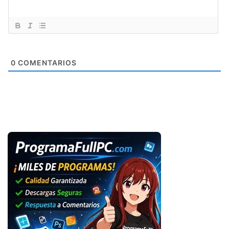
0
COMENTARIOS