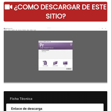
¿COMO DESCARGAR DE ESTE
SITIO?
Ficha Técnica
Enlace de descarga