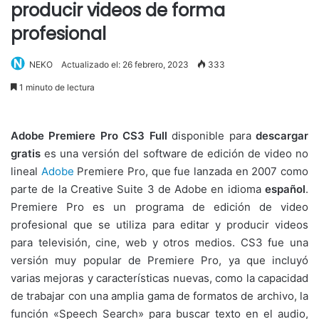
producir videos de forma
profesional
NEKO
Actualizado el: 26 febrero, 2023
333
1 minuto de lectura
Adobe Premiere Pro CS3 Full
disponible para
descargar
gratis
es una versión del software de edición de video no
lineal
Adobe
Premiere Pro, que fue lanzada en 2007 como
parte de la Creative Suite 3 de Adobe en idioma
español
.
Premiere Pro es un programa de edición de video
profesional que se utiliza para editar y producir videos
para televisión, cine, web y otros medios. CS3 fue una
versión muy popular de Premiere Pro, ya que incluyó
varias mejoras y características nuevas, como la capacidad
de trabajar con una amplia gama de formatos de archivo, la
función «Speech Search» para buscar texto en el audio,