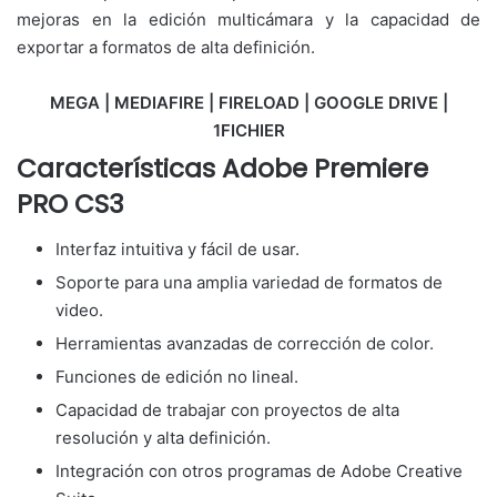
mejoras en la edición multicámara y la capacidad de
exportar a formatos de alta definición.
MEGA | MEDIAFIRE | FIRELOAD | GOOGLE DRIVE |
1FICHIER
Características Adobe Premiere
PRO CS3
Interfaz intuitiva y fácil de usar.
Soporte para una amplia variedad de formatos de
video.
Herramientas avanzadas de corrección de color.
Funciones de edición no lineal.
Capacidad de trabajar con proyectos de alta
resolución y alta definición.
Integración con otros programas de Adobe Creative