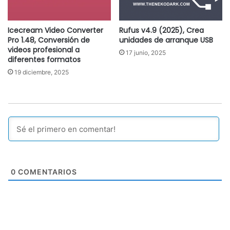
Icecream Video Converter
Rufus v4.9 (2025), Crea
Pro 1.48, Conversión de
unidades de arranque USB
videos profesional a
17 junio, 2025
diferentes formatos
19 diciembre, 2025
0
COMENTARIOS