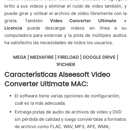
brillo a sus videos y eliminar el ruido de video también, y
puede girar y voltear el archivo de video libremente con la
grieta. También
Video Converter Ultimate +
Licencia
puede descargar videos en línea a su
computadora para externas y la pista de múltiples audios
ha satisfecho las necesidades de todos los usuarios.
MEGA | MEDIAFIRE | FIRELOAD | GOOGLE DRIVE |
1FICHIER
Características Aiseesoft Video
Converter Ultimate MAC:
El software tiene varias opciones de configuración,
cuál es la más adecuada.
Extraiga pistas de audio de archivos de video y DVD
sin pérdida de calidad y luego conviértalas a formatos
de archivo como FLAC, WAV, MP3, APE, WMA;