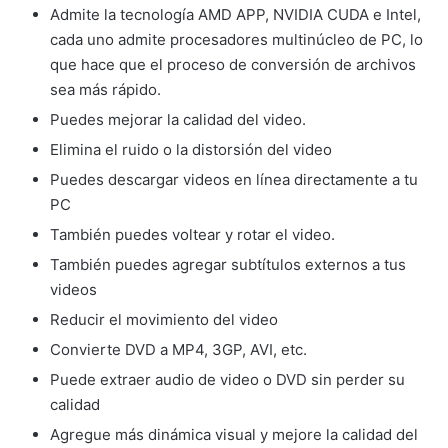
Admite la tecnología AMD APP, NVIDIA CUDA e Intel,
cada uno admite procesadores multinúcleo de PC, lo
que hace que el proceso de conversión de archivos
sea más rápido.
Puedes mejorar la calidad del video.
Elimina el ruido o la distorsión del video
Puedes descargar videos en línea directamente a tu
PC
También puedes voltear y rotar el video.
También puedes agregar subtítulos externos a tus
videos
Reducir el movimiento del video
Convierte DVD a MP4, 3GP, AVI, etc.
Puede extraer audio de video o DVD sin perder su
calidad
Agregue más dinámica visual y mejore la calidad del