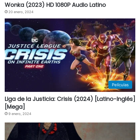
Wonka (2023) HD 1080P Audio Latino
20 enero, 2024
Películas
Liga de la Justicia: Crisis (2024) [Latino-Inglés]
[Mega]
9 enero, 2024