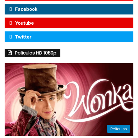
Facebook
Youtube
Twitter
Películas HD 1080p:
Películas