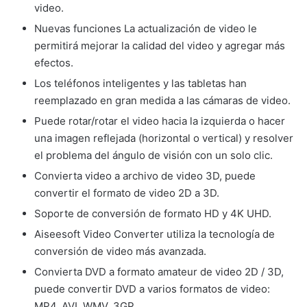
video.
Nuevas funciones La actualización de video le
permitirá mejorar la calidad del video y agregar más
efectos.
Los teléfonos inteligentes y las tabletas han
reemplazado en gran medida a las cámaras de video.
Puede rotar/rotar el video hacia la izquierda o hacer
una imagen reflejada (horizontal o vertical) y resolver
el problema del ángulo de visión con un solo clic.
Convierta video a archivo de video 3D, puede
convertir el formato de video 2D a 3D.
Soporte de conversión de formato HD y 4K UHD.
Aiseesoft Video Converter utiliza la tecnología de
conversión de video más avanzada.
Convierta DVD a formato amateur de video 2D / 3D,
puede convertir DVD a varios formatos de video:
MP4, AVI, WMV, 3GP.