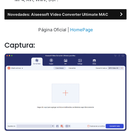
Novedades: Aiseesoft Video Converter Ultimate MAC
Página Oficial |
HomePage
Captura: