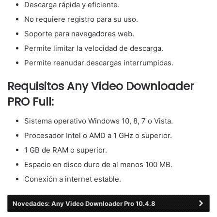
Descarga rápida y eficiente.
No requiere registro para su uso.
Soporte para navegadores web.
Permite limitar la velocidad de descarga.
Permite reanudar descargas interrumpidas.
Requisitos Any Video Downloader
PRO Full:
Sistema operativo Windows 10, 8, 7 o Vista.
Procesador Intel o AMD a 1 GHz o superior.
1 GB de RAM o superior.
Espacio en disco duro de al menos 100 MB.
Conexión a internet estable.
Novedades: Any Video Downloader Pro 10.4.8