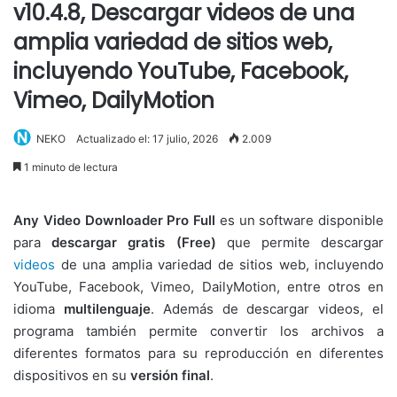
v10.4.8, Descargar videos de una
amplia variedad de sitios web,
incluyendo YouTube, Facebook,
Vimeo, DailyMotion
NEKO
Actualizado el: 17 julio, 2026
2.009
1 minuto de lectura
Any Video Downloader Pro Full
es un software disponible
para
descargar gratis (Free)
que permite descargar
videos
de una amplia variedad de sitios web, incluyendo
YouTube, Facebook, Vimeo, DailyMotion, entre otros en
idioma
multilenguaje
. Además de descargar videos, el
programa también permite convertir los archivos a
diferentes formatos para su reproducción en diferentes
dispositivos en su
versión final
.