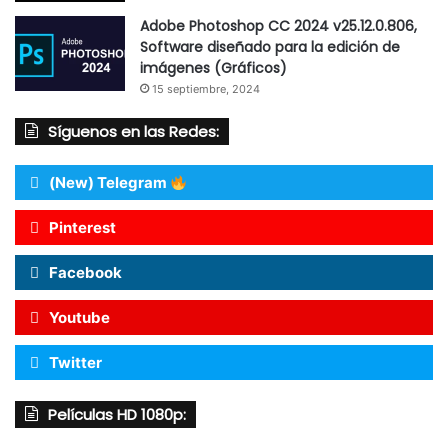
Adobe Photoshop CC 2024 v25.12.0.806,
Software diseñado para la edición de
imágenes (Gráficos)
15 septiembre, 2024
Síguenos en las Redes:
(New) Telegram
Pinterest
Facebook
Youtube
Twitter
Películas HD 1080p: