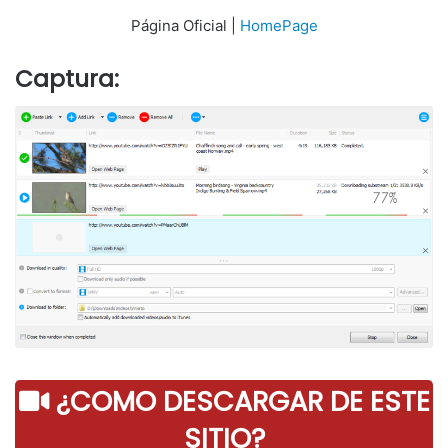
Página Oficial |
HomePage
Captura:
¿COMO DESCARGAR DE ESTE
SITIO?