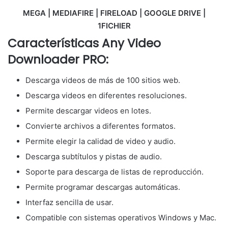
MEGA | MEDIAFIRE | FIRELOAD | GOOGLE DRIVE |
1FICHIER
Características Any Video
Downloader PRO:
Descarga videos de más de 100 sitios web.
Descarga videos en diferentes resoluciones.
Permite descargar videos en lotes.
Convierte archivos a diferentes formatos.
Permite elegir la calidad de video y audio.
Descarga subtítulos y pistas de audio.
Soporte para descarga de listas de reproducción.
Permite programar descargas automáticas.
Interfaz sencilla de usar.
Compatible con sistemas operativos Windows y Mac.