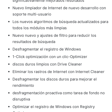
significativamente mejorados resultados
Nuevo limpiador de Internet de nuevo desarrollo con
soporte multi-usuario
Los nuevos algoritmos de búsqueda actualizados para
todos los módulos más limpias
Nuevo nuevo y ajustes de filtro para reducir los
resultados de búsqueda
Desfragmentar el registro de Windows
1-Click optimización con un clic-Optimizer
discos duros limpios con Drive Cleaner
Eliminar los rastros de Internet con Internet Cleaner
Desfragmentar los discos duros para mejorar el
rendimiento
desfragmentación proactiva como tarea de fondo no
disruptiva
Optimizar el registro de Windows con Registry