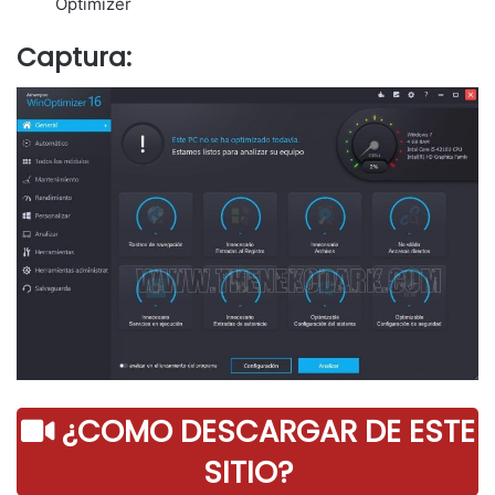
Optimizer
Captura:
¿COMO DESCARGAR DE ESTE
SITIO?