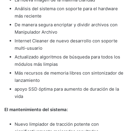
Análisis del sistema con soporte para el hardware
más reciente
De manera segura encriptar y dividir archivos con
Manipulador Archivo
Internet Cleaner de nuevo desarrollo con soporte
multi-usuario
Actualizado algoritmos de búsqueda para todos los
módulos más limpias
Más recursos de memoria libres con sintonizador de
lanzamiento
apoyo SSD óptima para aumento de duración de la
vida
El mantenimiento del sistema:
Nuevo limpiador de tracción potente con