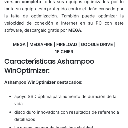
versión completa
todos sus equipos optimizados por lo
tanto
su equipo está protegido contra el daño causado por
la falta de optimización. También puede optimizar la
velocidad de conexión a Internet en su PC con este
software, descargalo gratis por
MEGA
.
MEGA | MEDIAFIRE | FIRELOAD | GOOGLE DRIVE |
1FICHIER
Características
Ashampoo
WinOptimizer:
Ashampoo WinOptimizer destacados:
apoyo SSD óptima para aumento de duración de la
vida
disco duro innovadora con resultados de referencia
detallados
La nueva imagen de la máxima claridad