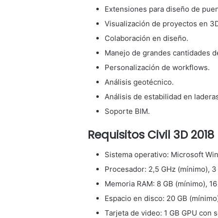
Extensiones para diseño de puen
Visualización de proyectos en 3D
Colaboración en diseño.
Manejo de grandes cantidades de
Personalización de workflows.
Análisis geotécnico.
Análisis de estabilidad en laderas
Soporte BIM.
Requisitos Civil 3D 2018 
Sistema operativo: Microsoft Wi
Procesador: 2,5 GHz (mínimo), 
Memoria RAM: 8 GB (mínimo), 16
Espacio en disco: 20 GB (mínimo
Tarjeta de video: 1 GB GPU con 