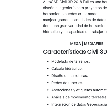
AutoCAD Civil 3D 2018 Full es una he
diseño e ingeniería para proyectos de 
herramienta puedes crear modelos de 
manjear grandes cantidades de datos p
tiene una gran variedad de herramienta
hidráulico y la capacidad de trabajar
MEGA | MEDIAFIRE | 
Características Civil 3D
Modelado de terrenos.
Cálculo hidráulico.
Diseño de carreteras.
Redes de tuberías.
Anotaciones y etiquetas automat
Análisis de movimiento terrestre
Integración de datos Geoespacia