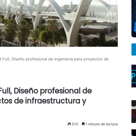
 Full, Diseño profesional de ingeniería para proyectos de
ull, Diseño profesional de
tos de infraestructura y
510
1 minuto de lectura