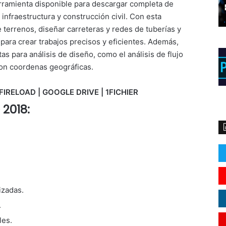
rramienta disponible para descargar completa de
infraestructura y construcción civil. Con esta
terrenos, diseñar carreteras y redes de tuberías y
ara crear trabajos precisos y eficientes. Además,
s para análisis de diseño, como el análisis de flujo
 con coordenas geográficas.
FIRELOAD | GOOGLE DRIVE | 1FICHIER
 2018:
izadas.
.
les.