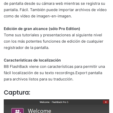
de pantalla desde su cámara web mientras se registra su
pantalla. Fácil. También puede importar archivos de vídeo
como de vídeo de imagen-en-imagen.
Edición de gran alcance (sólo Pro Edition)
Tome sus tutoriales y presentaciones al siguiente nivel
con los más potentes funciones de edición de cualquier
registrador de la pantalla.
Características de localización
BB FlashBack viene con características para permitir una
fácil localización de su texto recordings.Export pantalla
para archivos listos para su traducción.
Captura: