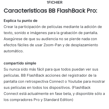
1FICHIER
Caracteristicas BB FlashBack Pro:
Explica tu punto de
Crear la participación de películas mediante la adición de
texto, sonido e imágenes para la grabación de pantalla.
Asegúrese de que su audiencia no se pierde nada con
efectos fáciles de usar Zoom-Pan y de desplazamiento
automático.
compartido simple
Su nunca sido más fácil para que todos puedan ver sus
películas. BB FlashBack acciones del registrador de la
pantalla con retrospectiva Connect o Youtube para mostrar
sus películas en todos los dispositivos. (FlashBack
Connect está actualmente en fase beta, y disponible sólo a
los compradores Pro y Standard Edition)