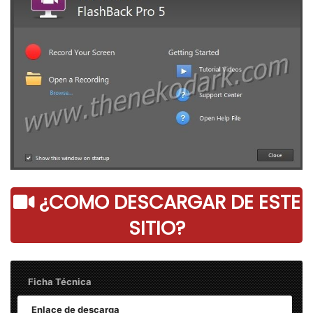
¿COMO DESCARGAR DE ESTE
SITIO?
Ficha Técnica
Enlace de descarga