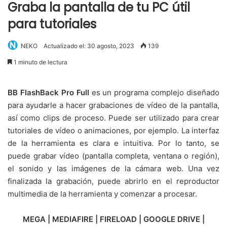
Graba la pantalla de tu PC útil
para tutoriales
NEKO
Actualizado el: 30 agosto, 2023
139
1 minuto de lectura
BB FlashBack Pro Full
es un programa complejo diseñado
para ayudarle a hacer grabaciones de vídeo de la pantalla,
así como clips de proceso. Puede ser utilizado para crear
tutoriales de vídeo o animaciones, por ejemplo. La interfaz
de la herramienta es clara e intuitiva. Por lo tanto, se
puede grabar vídeo (pantalla completa,
ventana o región),
el sonido y las imágenes de la cámara web. Una vez
finalizada la grabación, puede abrirlo en el reproductor
multimedia de la herramienta y comenzar a procesar.
MEGA | MEDIAFIRE | FIRELOAD | GOOGLE DRIVE |