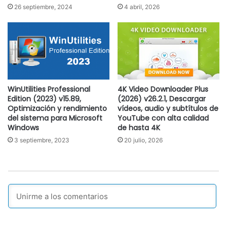
26 septiembre, 2024
4 abril, 2026
WinUtilities Professional
4K Video Downloader Plus
Edition (2023) v15.89,
(2026) v26.2.1, Descargar
Optimización y rendimiento
vídeos, audio y subtítulos de
del sistema para Microsoft
YouTube con alta calidad
Windows
de hasta 4K
3 septiembre, 2023
20 julio, 2026