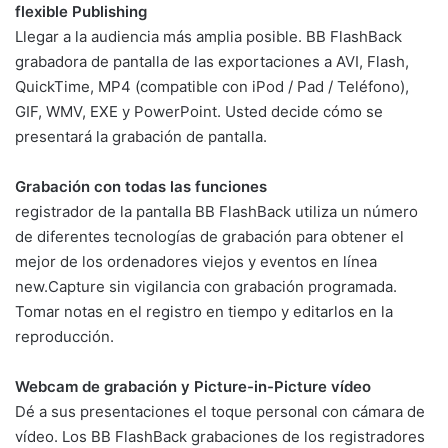
flexible Publishing
Llegar a la audiencia más amplia posible. BB FlashBack
grabadora de pantalla de las exportaciones a AVI, Flash,
QuickTime, MP4 (compatible con iPod / Pad / Teléfono),
GIF, WMV, EXE y PowerPoint. Usted decide cómo se
presentará la grabación de pantalla.
Grabación con todas las funciones
registrador de la pantalla BB FlashBack utiliza un número
de diferentes tecnologías de grabación para obtener el
mejor de los ordenadores viejos y eventos en línea
new.Capture sin vigilancia con grabación programada.
Tomar notas en el registro en tiempo y editarlos en la
reproducción.
Webcam de grabación y Picture-in-Picture vídeo
Dé a sus presentaciones el toque personal con cámara de
vídeo. Los BB FlashBack grabaciones de los registradores