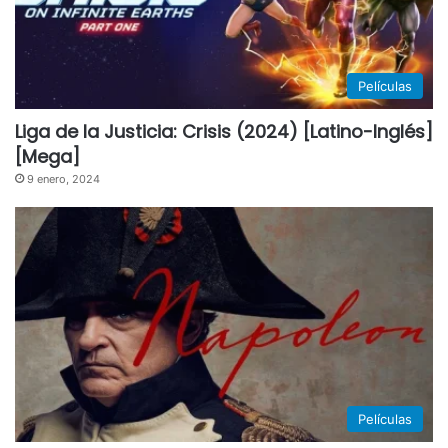
Películas
Liga de la Justicia: Crisis (2024) [Latino-Inglés]
[Mega]
9 enero, 2024
Películas