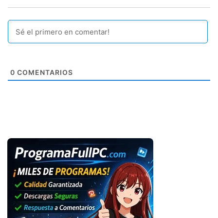
0
COMENTARIOS