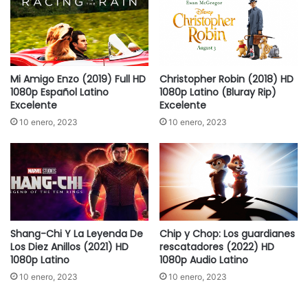
Mi Amigo Enzo (2019) Full HD
Christopher Robin (2018) HD
1080p Español Latino
1080p Latino (Bluray Rip)
Excelente
Excelente
10 enero, 2023
10 enero, 2023
Shang-Chi Y La Leyenda De
Chip y Chop: Los guardianes
Los Diez Anillos (2021) HD
rescatadores (2022) HD
1080p Latino
1080p Audio Latino
10 enero, 2023
10 enero, 2023