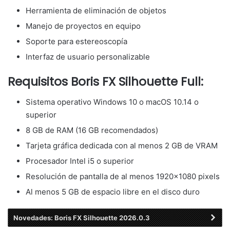
Herramienta de eliminación de objetos
Manejo de proyectos en equipo
Soporte para estereoscopía
Interfaz de usuario personalizable
Requisitos Boris FX Silhouette Full:
Sistema operativo Windows 10 o macOS 10.14 o
superior
8 GB de RAM (16 GB recomendados)
Tarjeta gráfica dedicada con al menos 2 GB de VRAM
Procesador Intel i5 o superior
Resolución de pantalla de al menos 1920×1080 pixels
Al menos 5 GB de espacio libre en el disco duro
Novedades: Boris FX Silhouette 2026.0.3