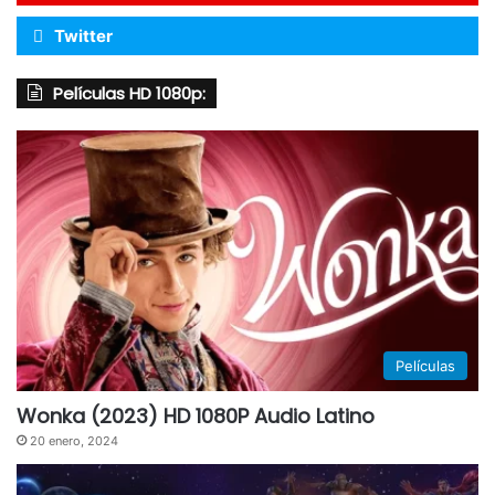
Twitter
Películas HD 1080p:
Películas
Wonka (2023) HD 1080P Audio Latino
20 enero, 2024