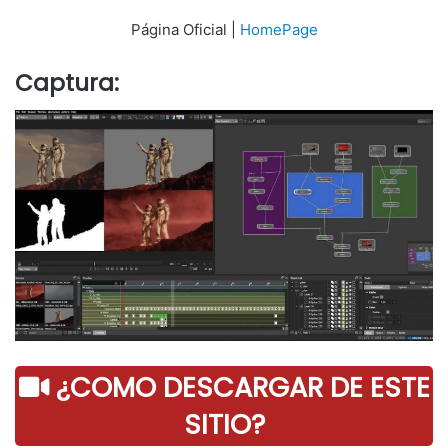
Página Oficial |
HomePage
Captura:
¿COMO DESCARGAR DE ESTE
SITIO?