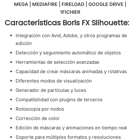
MEGA | MEDIAFIRE | FIRELOAD | GOOGLE DRIVE |
1FICHIER
Características Boris FX Silhouette:
Integración con Avid, Adobe, y otros programas de
edición
Detección y seguimiento automático de objetos
Herramientas de selección avanzadas
Capacidad de crear máscaras animadas y rotativas
Diferentes modos de visualización
Generador de partículas y luces
Compatibilidad con plugins de terceros
Rotoscopia por nodos
Corrección de color
Edición de máscaras y animaciones en tiempo real
Soporte para múltiples formatos y resoluciones