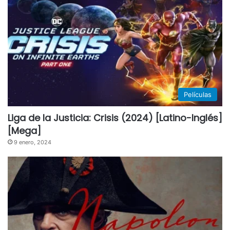
Películas
Liga de la Justicia: Crisis (2024) [Latino-Inglés]
[Mega]
9 enero, 2024