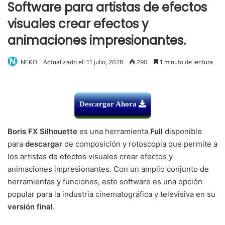
Software para artistas de efectos
visuales crear efectos y
animaciones impresionantes.
NEKO
Actualizado el: 11 julio, 2026
290
1 minuto de lectura
Descargar Ahora
Boris FX Silhouette
es una herramienta
Full
disponible
para
descargar
de composición y rotoscopia que permite a
los artistas de efectos visuales crear efectos y
animaciones impresionantes. Con un amplio conjunto de
herramientas y funciones, este software es una opción
popular para la industria cinematográfica y televisiva en su
versión final
.