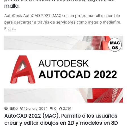
malla.
AutoDesk AutoCAD 2021 (MAC) es un programa full disponible
para descargar a través de servidores como mega o mediafire.
Es la…
NEKO
19 enero, 2024
0
2.791
AutoCAD 2022 (MAC), Permite a los usuarios
crear y editar dibujos en 2D y modelos en 3D