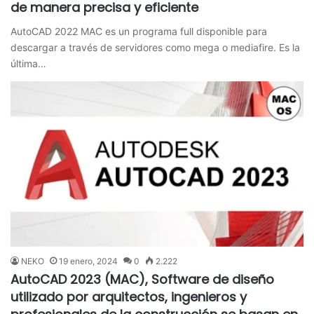
de manera precisa y eficiente
AutoCAD 2022 MAC es un programa full disponible para
descargar a través de servidores como mega o mediafire. Es la
última…
NEKO
19 enero, 2024
0
2.222
AutoCAD 2023 (MAC), Software de diseño
utilizado por arquitectos, ingenieros y