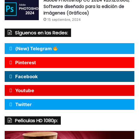
Software diseñado para la edición de
imágenes (Gráficos)
15 septiembre, 2024
Síguenos en las Redes:
(New) Telegram
Pinterest
Facebook
Youtube
Twitter
Películas HD 1080p: