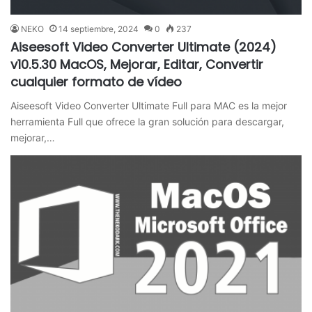
NEKO
14 septiembre, 2024
0
237
Aiseesoft Video Converter Ultimate (2024)
v10.5.30 MacOS, Mejorar, Editar, Convertir
cualquier formato de vídeo
Aiseesoft Video Converter Ultimate Full para MAC es la mejor
herramienta Full que ofrece la gran solución para descargar,
mejorar,…