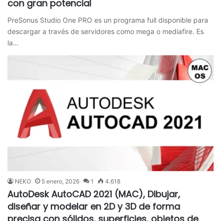
con gran potencial
PreSonus Studio One PRO es un programa full disponible para
descargar a través de servidores como mega o mediafire. Es
la…
NEKO
5 enero, 2026
1
4.618
AutoDesk AutoCAD 2021 (MAC), Dibujar,
diseñar y modelar en 2D y 3D de forma
precisa con sólidos, superficies, objetos de