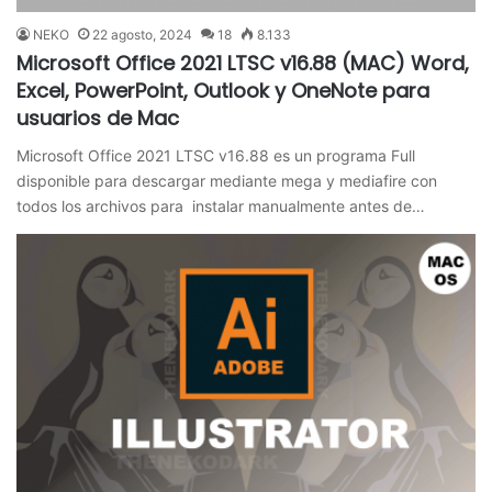
NEKO
22 agosto, 2024
18
8.133
Microsoft Office 2021 LTSC v16.88 (MAC) Word,
Excel, PowerPoint, Outlook y OneNote para
usuarios de Mac
Microsoft Office 2021 LTSC v16.88 es un programa Full
disponible para descargar mediante mega y mediafire con
todos los archivos para instalar manualmente antes de…