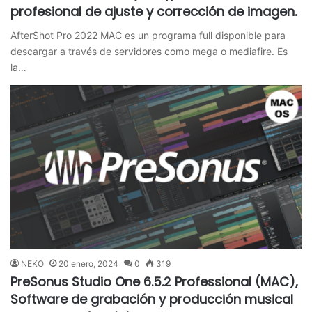
profesional de ajuste y corrección de imagen.
AfterShot Pro 2022 MAC es un programa full disponible para
descargar a través de servidores como mega o mediafire. Es
la…
NEKO
20 enero, 2024
0
319
PreSonus Studio One 6.5.2 Professional (MAC),
Software de grabación y producción musical