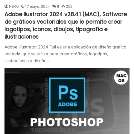
NEKO
17 mayo, 2024
6
392
Adobe Ilustrator 2024 v28.4.1 (MAC), Software
de gráficos vectoriales que le permite crear
logotipos, íconos, dibujos, tipografía e
ilustraciones
Adobe Illustrator 2024 Full es una aplicación de diseño gráfico
vectorial que se utiliza para crear gráficos, logotipos,
ilustraciones y diseños…