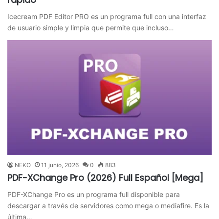
Icecream PDF Editor PRO es un programa full con una interfaz
de usuario simple y limpia que permite que incluso…
NEKO
11 junio, 2026
0
883
PDF-XChange Pro (2026) Full Español [Mega]
PDF-XChange Pro es un programa full disponible para
descargar a través de servidores como mega o mediafire. Es la
última…