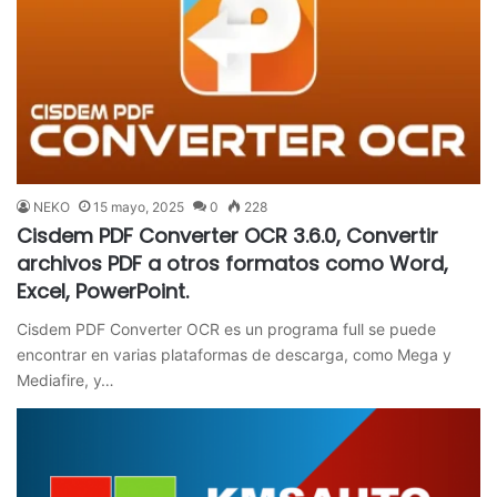
NEKO
15 mayo, 2025
0
228
Cisdem PDF Converter OCR 3.6.0, Convertir
archivos PDF a otros formatos como Word,
Excel, PowerPoint.
Cisdem PDF Converter OCR es un programa full se puede
encontrar en varias plataformas de descarga, como Mega y
Mediafire, y…