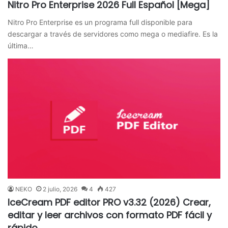
Nitro Pro Enterprise 2026 Full Español [Mega]
Nitro Pro Enterprise es un programa full disponible para
descargar a través de servidores como mega o mediafire. Es la
última…
NEKO
2 julio, 2026
4
427
IceCream PDF editor PRO v3.32 (2026) Crear,
editar y leer archivos con formato PDF fácil y
rápido