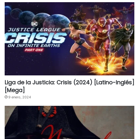
Liga de la Justicia: Crisis (2024) [Latino-Inglés]
[Mega]
9 enero, 2024