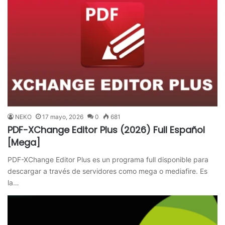
NEKO
17 mayo, 2026
0
681
PDF-XChange Editor Plus (2026) Full Español
[Mega]
PDF-XChange Editor Plus es un programa full disponible para
descargar a través de servidores como mega o mediafire. Es
la…