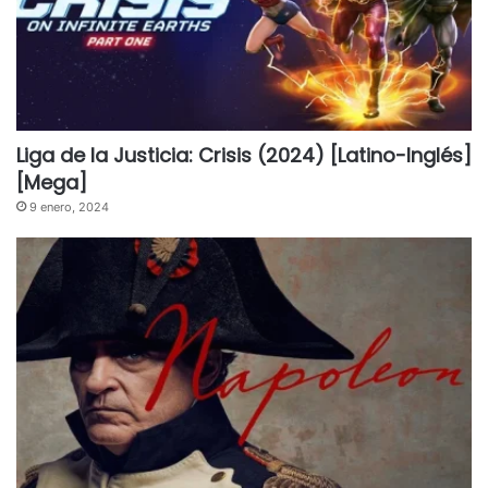
Liga de la Justicia: Crisis (2024) [Latino-Inglés]
[Mega]
9 enero, 2024