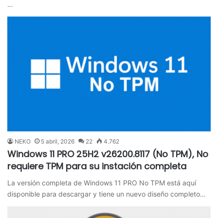
…
NEKO
5 abril, 2026
22
4.762
Windows 11 PRO 25H2 v26200.8117 (No TPM), No
requiere TPM para su instación completa
La versión completa de Windows 11 PRO No TPM está aquí
disponible para descargar y tiene un nuevo diseño completo…