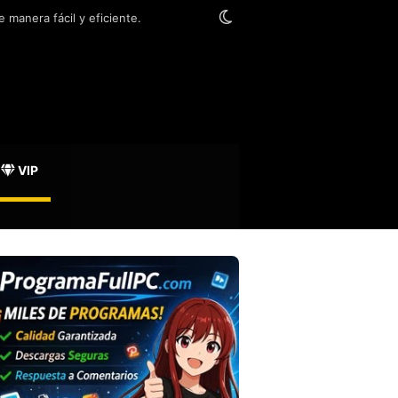
Switch skin
 manera fácil y eficiente.
VIP