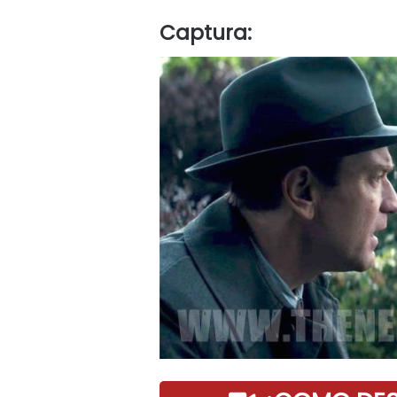
Captura: