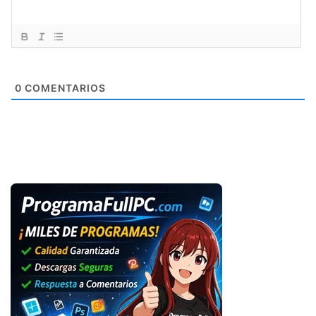
0
COMENTARIOS