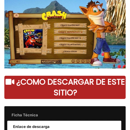
¿COMO DESCARGAR DE ESTE
SITIO?
Ficha Técnica
Enlace de descarga