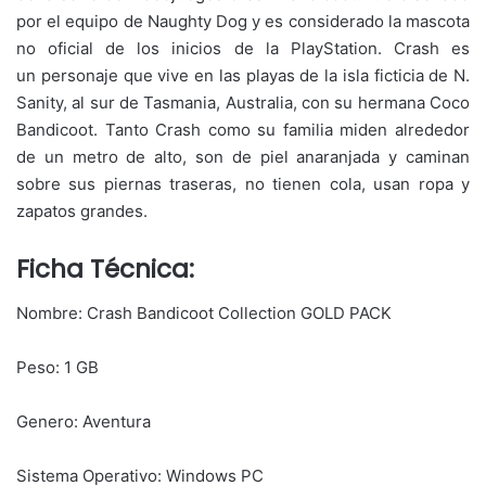
por el equipo de Naughty Dog y es considerado la mascota
no oficial de los inicios de la PlayStation. Crash es
un personaje que vive en las playas de la isla ficticia de N.
Sanity, al sur de Tasmania, Australia, con su hermana Coco
Bandicoot. Tanto Crash como su familia miden alrededor
de un metro de alto, son de piel anaranjada y caminan
sobre sus piernas traseras, no tienen cola, usan ropa y
zapatos grandes.
Ficha Técnica:
Nombre: Crash Bandicoot Collection GOLD PACK
Peso: 1 GB
Genero: Aventura
Sistema Operativo: Windows PC