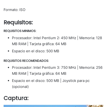
Formato: ISO
Requisitos:
REQUISITOS MINIMOS:
Procesador: Intel Pentium 2: 450 MHz | Memoria: 128
MB RAM | Tarjeta gráfica: 64 MB
Espacio en el disco: 500 MB
REQUISITOS RECOMENDADOS:
Procesador: Intel Pentium 3: 750 MHz | Memoria: 256
MB RAM | Tarjeta gráfica: 64 MB
Espacio en el disco: 500 MB | Joystick para pc
(opcional)
Captura: