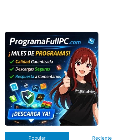
Popular
Reciente