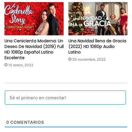
Una Cenicienta Moderna: Un
Una Navidad llena de Gracia
Deseo De Navidad (2019) Full
(2022) HD 1080p Audio
HD 1080p Español Latino
Latino
Excelente
30 noviembre, 2022
10 enero, 2023
0
COMENTARIOS