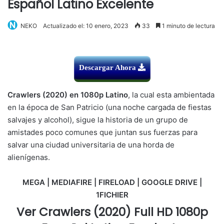
Español Latino Excelente
NEKO
Actualizado el: 10 enero, 2023
33
1 minuto de lectura
Descargar Ahora
Crawlers (2020) en 1080p Latino
, la cual esta ambientada
en la época de San Patricio (una noche cargada de fiestas
salvajes y alcohol), sigue la historia de un grupo de
amistades poco comunes que juntan sus fuerzas para
salvar una ciudad universitaria de una horda de
alienígenas.
MEGA | MEDIAFIRE | FIRELOAD | GOOGLE DRIVE |
1FICHIER
Ver Crawlers (2020) Full HD 1080p