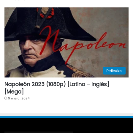
Películas
Napoleón 2023 (1080p) [Latino – Inglés]
[Mega]
9 enero, 2024