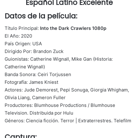
Español Latino Excelente
Datos de la película:
Título Principal:
Into the Dark Crawlers 1080p
El Año: 2020
País Origen: USA
Dirigido Por: Brandon Zuck
Guionistas: Catherine Wignall, Mike Gan (Historia:
Catherine Wignall)
Banda Sonora: Ceiri Torjussen
Fotografía: James Kniest
Actores: Jude Demorest, Pepi Sonuga, Giorgia Whigham,
Olivia Liang, Cameron Fuller
Productores: Blumhouse Productions / Blumhouse
Television. Distribuida por Hulu
Géneros: Ciencia ficción. Terror | Extraterrestres. Telefilm
Captura: