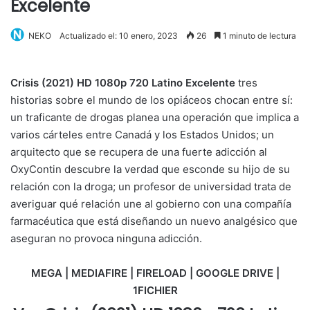
Excelente
NEKO
Actualizado el: 10 enero, 2023
26
1 minuto de lectura
Crisis (2021) HD 1080p 720 Latino Excelente
tres
historias sobre el mundo de los opiáceos chocan entre sí:
un traficante de drogas planea una operación que implica a
varios cárteles entre Canadá y los Estados Unidos; un
arquitecto que se recupera de una fuerte adicción al
OxyContin descubre la verdad que esconde su hijo de su
relación con la droga; un profesor de universidad trata de
averiguar qué relación une al gobierno con una compañía
farmacéutica que está diseñando un nuevo analgésico que
aseguran no provoca ninguna adicción.
MEGA | MEDIAFIRE | FIRELOAD | GOOGLE DRIVE |
1FICHIER