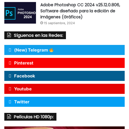
Adobe Photoshop CC 2024 v25.12.0.806,
Software diseñado para la edición de
imágenes (Gráficos)
15 septiembre, 2024
Síguenos en las Redes:
(New) Telegram
Pinterest
Facebook
Youtube
Twitter
Películas HD 1080p: