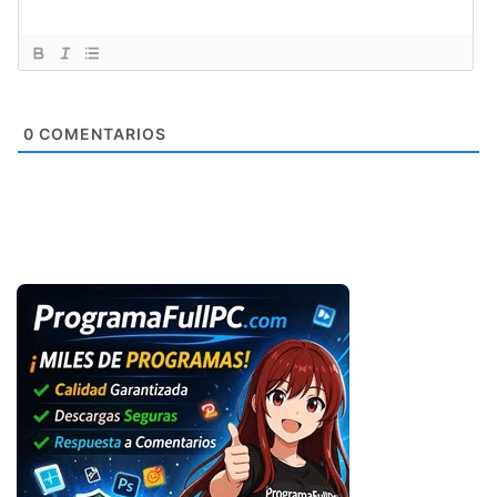
0
COMENTARIOS