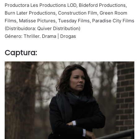
Productora Les Productions LOD, Bideford Productions,
Burn Later Productions, Construction Film, Green Room
Films, Matisse Pictures, Tuesday Films, Paradise City Films
(Distribuidora: Quiver Distribution)
Género: Thriller. Drama | Drogas
Captura: