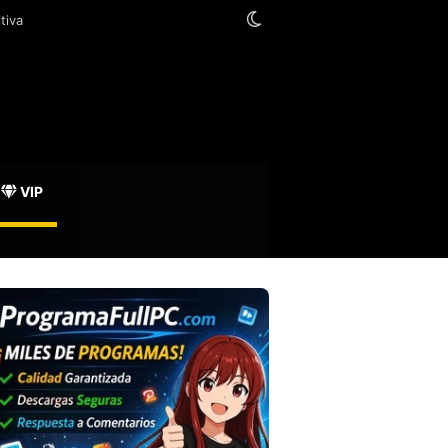
Switch skin
VIP