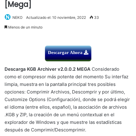
[Mega]
NEKO
Actualizado el: 10 noviembre, 2022
33
Menos de un minuto
Descargar Ahora
Descarga KGB Archiver v2.0.0.2 MEGA
Considerado
como el compresor más potente del momento Su interfaz
limpia, muestra en la pantalla principal tres posibles
opciones: Comprimir Archivos, Descomprir y por último,
Customize Options (Configuración), donde se podrá elegir
el idioma (entre ellos, español), la asociación de archivos
.KGB y ZIP, la creación de un menú contextual en el
explorador de Windows y que muestre las estadísticas
después de Comprimir/Descomprimir.