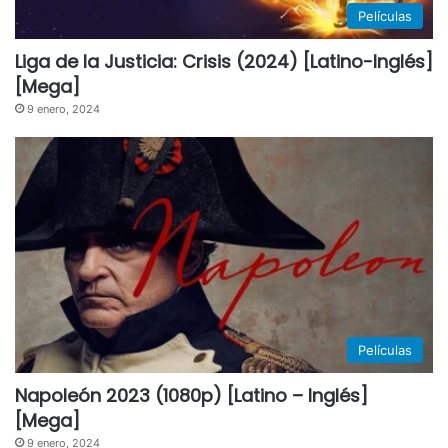
Películas
Liga de la Justicia: Crisis (2024) [Latino-Inglés]
[Mega]
9 enero, 2024
Películas
Napoleón 2023 (1080p) [Latino – Inglés]
[Mega]
9 enero, 2024