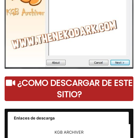
¿COMO DESCARGAR DE ESTE
SITIO?
Enlaces de descarga
KGB ARCHIVER