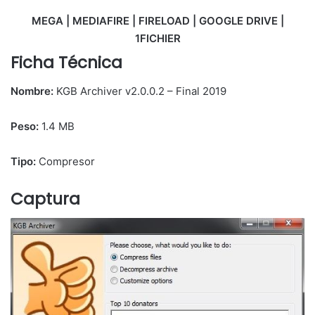
MEGA | MEDIAFIRE | FIRELOAD | GOOGLE DRIVE |
1FICHIER
Ficha Técnica
Nombre:
KGB Archiver v2.0.0.2 – Final 2019
Peso:
1.4 MB
Tipo:
Compresor
Captura