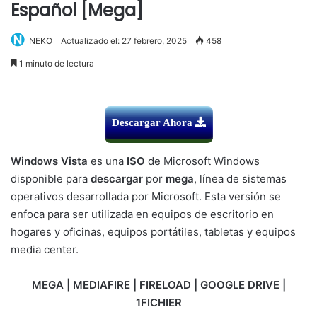
Español [Mega]
NEKO
Actualizado el: 27 febrero, 2025
458
1 minuto de lectura
Descargar Ahora
Windows Vista
es una
ISO
de Microsoft Windows
disponible para
descargar
por
mega
, línea de sistemas
operativos desarrollada por Microsoft. Esta versión se
enfoca para ser utilizada en equipos de escritorio en
hogares y oficinas, equipos portátiles, tabletas y equipos
media center.
MEGA | MEDIAFIRE | FIRELOAD | GOOGLE DRIVE |
1FICHIER