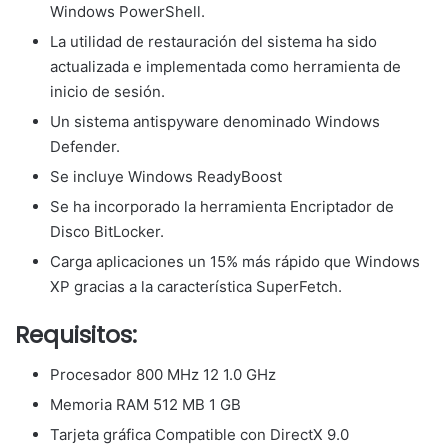
Windows PowerShell.
La utilidad de restauración del sistema ha sido
actualizada e implementada como herramienta de
inicio de sesión.
Un sistema antispyware denominado Windows
Defender.
Se incluye Windows ReadyBoost
Se ha incorporado la herramienta Encriptador de
Disco BitLocker.
Carga aplicaciones un 15% más rápido que Windows
XP gracias a la característica SuperFetch.
Requisitos:
Procesador 800 MHz 12 1.0 GHz
Memoria RAM 512 MB 1 GB
Tarjeta gráfica Compatible con DirectX 9.0