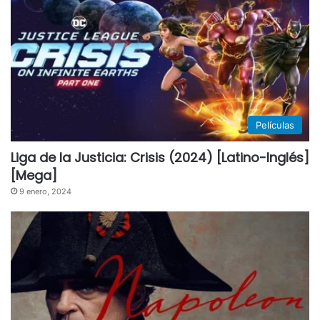
Películas
Liga de la Justicia: Crisis (2024) [Latino-Inglés]
[Mega]
9 enero, 2024