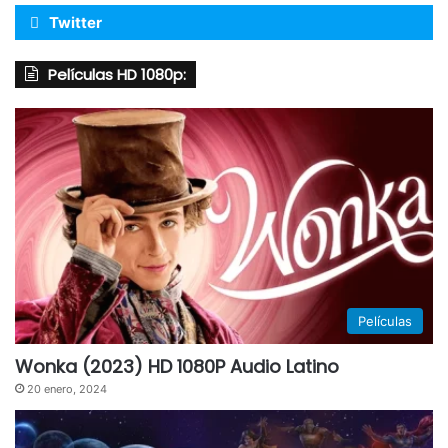
Twitter
Películas HD 1080p:
Películas
Wonka (2023) HD 1080P Audio Latino
20 enero, 2024