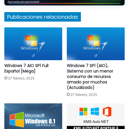
¡Aprovecha esta oportunidad!
Publicaciones relacionadas
Windows 7 AIO SP1 Full
Windows 7 SP1 (AIO),
Español [Mega]
Sistema con un menor
consumo de recursos
27 febrero, 2025
amado por muchos
(Actualizado)
27 febrero, 2025