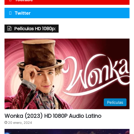
Twitter
Películas HD 1080p:
Películas
Wonka (2023) HD 1080P Audio Latino
20 enero, 2024