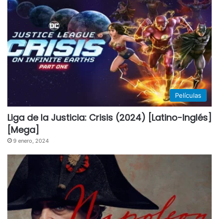
Películas
Liga de la Justicia: Crisis (2024) [Latino-Inglés]
[Mega]
9 enero, 2024