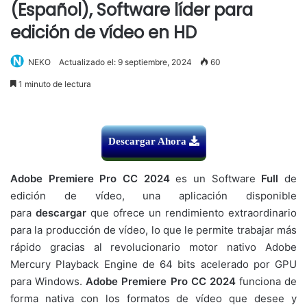
(Español), Software líder para
edición de vídeo en HD
NEKO
Actualizado el: 9 septiembre, 2024
60
1 minuto de lectura
Descargar Ahora
Adobe Premiere Pro CC 2024
es un Software
Full
de
edición de vídeo, una aplicación disponible
para
descargar
que ofrece un rendimiento extraordinario
para la producción de vídeo, lo que le permite trabajar más
rápido gracias al revolucionario motor nativo Adobe
Mercury Playback Engine de 64 bits acelerado por GPU
para Windows.
Adobe Premiere Pro CC 2024
funciona de
forma nativa con los formatos de vídeo que desee y