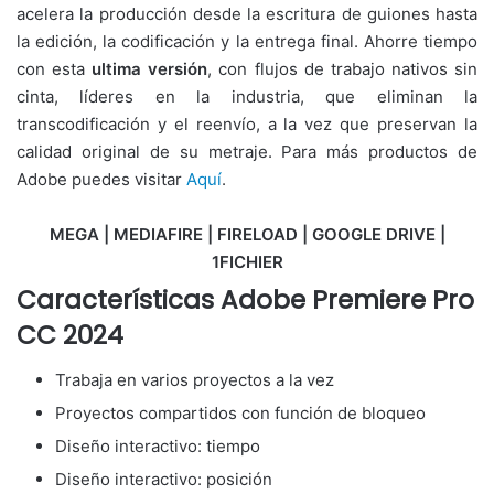
acelera la producción desde la escritura de guiones hasta
la edición, la codificación y la entrega final. Ahorre tiempo
con esta
ultima versión
, con flujos de trabajo nativos sin
cinta, líderes en la industria, que eliminan la
transcodificación y el reenvío, a la vez que preservan la
calidad original de su metraje. Para más productos de
Adobe puedes visitar
Aquí
.
MEGA | MEDIAFIRE | FIRELOAD | GOOGLE DRIVE |
1FICHIER
Características Adobe Premiere Pro
CC 2024
Trabaja en varios proyectos a la vez
Proyectos compartidos con función de bloqueo
Diseño interactivo: tiempo
Diseño interactivo: posición