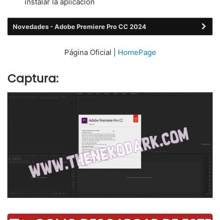
instalar la aplicación
Novedades - Adobe Premiere Pro CC 2024
Página Oficial |
HomePage
Captura: