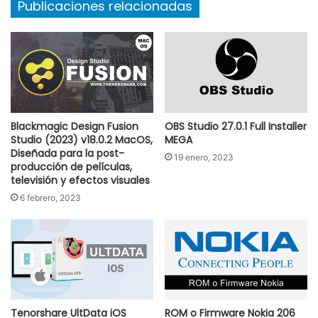
Publicaciones relacionadas
Blackmagic Design Fusion
OBS Studio 27.0.1 Full Installer
Studio (2023) v18.0.2 MacOS,
MEGA
Diseñada para la post-
19 enero, 2023
producción de películas,
televisión y efectos visuales
6 febrero, 2023
Tenorshare UltData iOS
ROM o Firmware Nokia 206