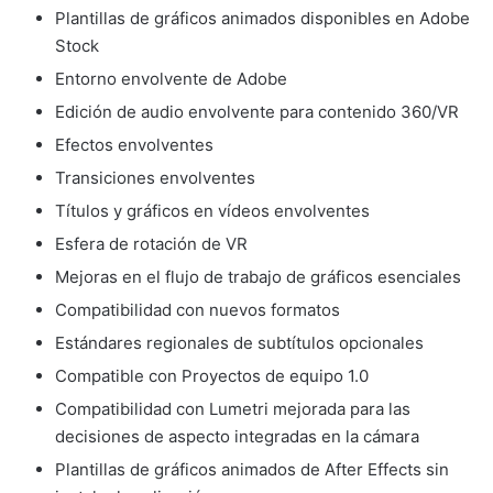
Plantillas de gráficos animados disponibles en Adobe
Stock
Entorno envolvente de Adobe
Edición de audio envolvente para contenido 360/VR
Efectos envolventes
Transiciones envolventes
Títulos y gráficos en vídeos envolventes
Esfera de rotación de VR
Mejoras en el flujo de trabajo de gráficos esenciales
Compatibilidad con nuevos formatos
Estándares regionales de subtítulos opcionales
Compatible con Proyectos de equipo 1.0
Compatibilidad con Lumetri mejorada para las
decisiones de aspecto integradas en la cámara
Plantillas de gráficos animados de After Effects sin