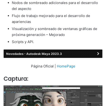
Nodos de sombreado adicionales para el desarrollo
del aspecto
Flujo de trabajo mejorado para el desarrollo de
apariencias
Visualización y sombreado de ventanas gráficas de
próxima generación – Mejorado
Scripts y API.
Novedades - Autodesk Maya 2023.3
Página Oficial |
HomePage
Captura: