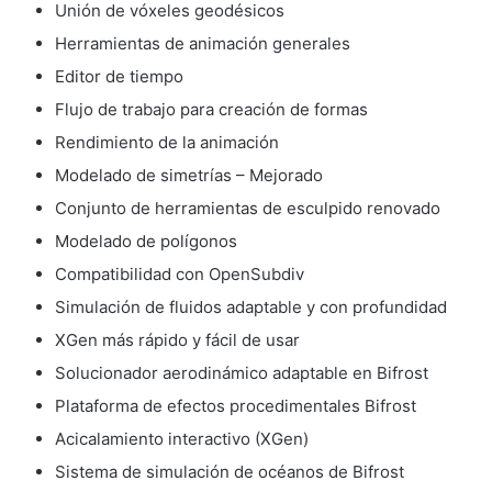
Unión de vóxeles geodésicos
Herramientas de animación generales
Editor de tiempo
Flujo de trabajo para creación de formas
Rendimiento de la animación
Modelado de simetrías – Mejorado
Conjunto de herramientas de esculpido renovado
Modelado de polígonos
Compatibilidad con OpenSubdiv
Simulación de fluidos adaptable y con profundidad
XGen más rápido y fácil de usar
Solucionador aerodinámico adaptable en Bifrost
Plataforma de efectos procedimentales Bifrost
Acicalamiento interactivo (XGen)
Sistema de simulación de océanos de Bifrost