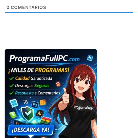
0
COMENTARIOS