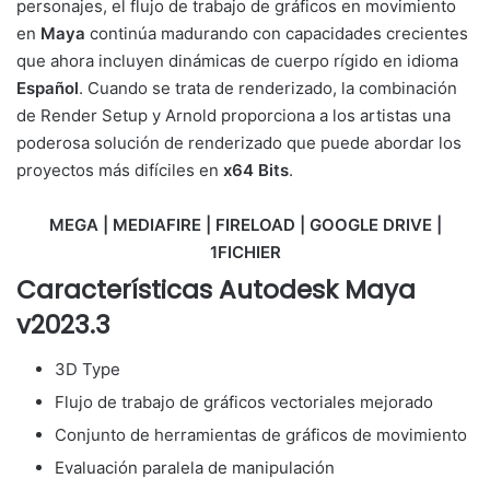
personajes, el flujo de trabajo de gráficos en movimiento
en
Maya
continúa madurando con capacidades crecientes
que ahora incluyen dinámicas de cuerpo rígido en idioma
Español
. Cuando se trata de renderizado, la combinación
de Render Setup y Arnold proporciona a los artistas una
poderosa solución de renderizado que puede abordar los
proyectos más difíciles en
x64 Bits
.
MEGA | MEDIAFIRE | FIRELOAD | GOOGLE DRIVE |
1FICHIER
Características Autodesk Maya
v2023.3
3D Type
Flujo de trabajo de gráficos vectoriales mejorado
Conjunto de herramientas de gráficos de movimiento
Evaluación paralela de manipulación