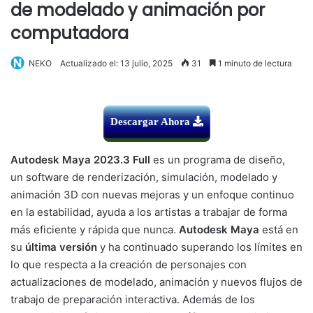
de modelado y animación por
computadora
NEKO
Actualizado el: 13 julio, 2025
31
1 minuto de lectura
Descargar Ahora
Autodesk Maya 2023.3 Full
es un programa de diseño,
un software de renderización, simulación, modelado y
animación 3D con nuevas mejoras y un enfoque continuo
en la estabilidad, ayuda a los artistas a trabajar de forma
más eficiente y rápida que nunca.
Autodesk Maya
está en
su
última versión
y ha continuado superando los límites en
lo que respecta a la creación de personajes con
actualizaciones de modelado, animación y nuevos flujos de
trabajo de preparación interactiva. Además de los