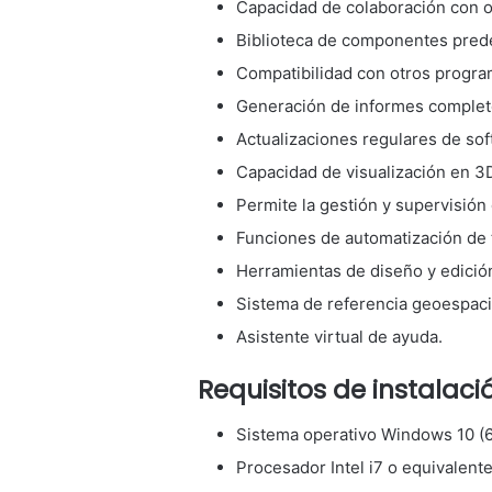
Capacidad de colaboración con o
Biblioteca de componentes pred
Compatibilidad con otros progr
Generación de informes complet
Actualizaciones regulares de so
Capacidad de visualización en 3
Permite la gestión y supervisión
Funciones de automatización de 
Herramientas de diseño y edició
Sistema de referencia geoespaci
Asistente virtual de ayuda.
Requisitos de instalac
Sistema operativo Windows 10 (6
Procesador Intel i7 o equivalent