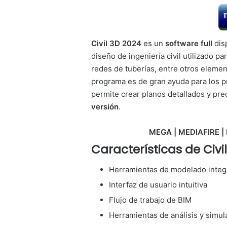
Civil 3D 2024
es un
software full
dis
diseño de ingeniería civil utilizado p
redes de tuberías, entre otros eleme
programa es de gran ayuda para los p
permite crear planos detallados y pre
versión
.
MEGA | MEDIAFIRE | 
Características de Civi
Herramientas de modelado integ
Interfaz de usuario intuitiva
Flujo de trabajo de BIM
Herramientas de análisis y simul