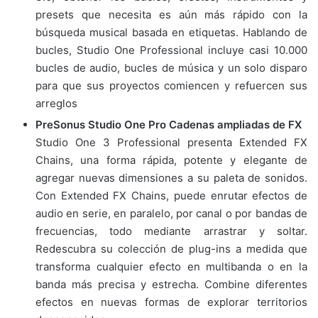
presets que necesita es aún más rápido con la
búsqueda musical basada en etiquetas. Hablando de
bucles, Studio One Professional incluye casi 10.000
bucles de audio, bucles de música y un solo disparo
para que sus proyectos comiencen y refuercen sus
arreglos
PreSonus Studio One Pro
Cadenas ampliadas de FX
Studio One 3 Professional presenta Extended FX
Chains, una forma rápida, potente y elegante de
agregar nuevas dimensiones a su paleta de sonidos.
Con Extended FX Chains, puede enrutar efectos de
audio en serie, en paralelo, por canal o por bandas de
frecuencias, todo mediante arrastrar y soltar.
Redescubra su colección de plug-ins a medida que
transforma cualquier efecto en multibanda o en la
banda más precisa y estrecha. Combine diferentes
efectos en nuevas formas de explorar territorios