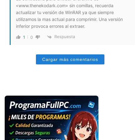
«www.thenekodark.com» sin comillas, recuerda
actualizar tu versión de WinRAR ya que siempre
utilizamos la mas actual para comprimir. Una versión
inferior provoca errores al extraer.
Respuesta
1
0
Cargar más comentarios