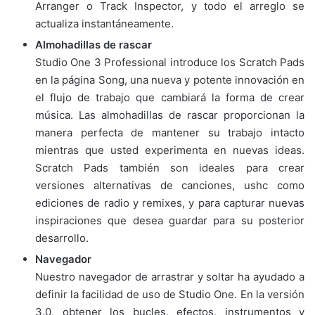
Arranger o Track Inspector, y todo el arreglo se
actualiza instantáneamente.
Almohadillas de rascar
Studio One 3 Professional introduce los Scratch Pads
en la página Song, una nueva y potente innovación en
el flujo de trabajo que cambiará la forma de crear
música. Las almohadillas de rascar proporcionan la
manera perfecta de mantener su trabajo intacto
mientras que usted experimenta en nuevas ideas.
Scratch Pads también son ideales para crear
versiones alternativas de canciones, ushc como
ediciones de radio y remixes, y para capturar nuevas
inspiraciones que desea guardar para su posterior
desarrollo.
Navegador
Nuestro navegador de arrastrar y soltar ha ayudado a
definir la facilidad de uso de Studio One. En la versión
3.0, obtener los bucles, efectos, instrumentos y