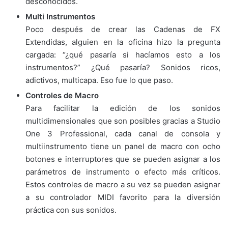
desconocidos.
Multi Instrumentos
Poco después de crear las Cadenas de FX
Extendidas, alguien en la oficina hizo la pregunta
cargada: “¿qué pasaría si hacíamos esto a los
instrumentos?” ¿Qué pasaría? Sonidos ricos,
adictivos, multicapa. Eso fue lo que paso.
Controles de Macro
Para facilitar la edición de los sonidos
multidimensionales que son posibles gracias a Studio
One 3 Professional, cada canal de consola y
multiinstrumento tiene un panel de macro con ocho
botones e interruptores que se pueden asignar a los
parámetros de instrumento o efecto más críticos.
Estos controles de macro a su vez se pueden asignar
a su controlador MIDI favorito para la diversión
práctica con sus sonidos.