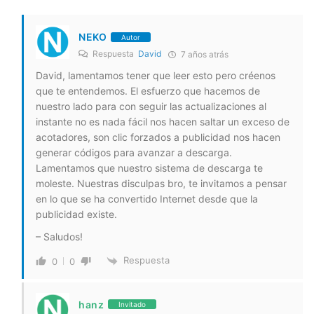
NEKO
Autor
Respuesta
David
7 años atrás
David, lamentamos tener que leer esto pero créenos
que te entendemos. El esfuerzo que hacemos de
nuestro lado para con seguir las actualizaciones al
instante no es nada fácil nos hacen saltar un exceso de
acotadores, son clic forzados a publicidad nos hacen
generar códigos para avanzar a descarga.
Lamentamos que nuestro sistema de descarga te
moleste. Nuestras disculpas bro, te invitamos a pensar
en lo que se ha convertido Internet desde que la
publicidad existe.
– Saludos!
Respuesta
0
0
hanz
Invitado