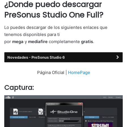
¿Donde puedo descargar
PreSonus Studio One Full?
Lo puedes descargar de los siguientes enlaces que
tenemos disponibles para ti
por
mega
y
mediafire
completamente
gratis
.
Novedades - PreSonus Studio 6
Página Oficial |
HomePage
Captura: