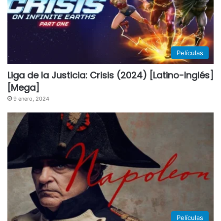
Películas
Liga de la Justicia: Crisis (2024) [Latino-Inglés]
[Mega]
9 enero, 2024
Películas