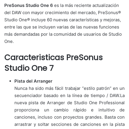
PreSonus Studio One 6
es la más reciente actualización
del DAW con mayor crecimiento del mercado, PreSonus®
Studio One® incluye 60 nuevas características y mejoras,
entre las que se incluyen varias de las nuevas funciones
más demandadas por la comunidad de usuarios de Studio
One.
Caracteristicas PreSonus
Studio One 7
Pista del Arranger
Nunca ha sido más fácil trabajar “estilo patrón” en un
secuenciador basado en la línea de tiempo / DAW.La
nueva pista de Arranger de Studio One Professional
proporciona un cambio rápido e intuitivo de
canciones, incluso con proyectos grandes. Basta con
arrastrar y soltar secciones de canciones en la pista