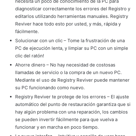
necesita un poco de conocimiento de la PC para
diagnosticar correctamente los errores del Registro y
editarlos utilizando herramientas manuales. Registry
Reviver hace todo esto por usted, y más, rápida y
fácilmente.
Solucionar con un clic – Tome la frustración de una
PC de ejecución lenta, y limpiar su PC con un simple
clic del ratón!
Ahorre dinero – No hay necesidad de costosas
llamadas de servicio o la compra de un nuevo PC.
Mediante el uso de Registry Reviver puede mantener
su PC funcionando como nuevo.
Registry Reviver te protege de los errores – El ajuste
automático del punto de restauración garantiza que si
hay algún problema con una reparación, los cambios
se pueden invertir fácilmente para que vuelva a
funcionar y en marcha en poco tiempo.