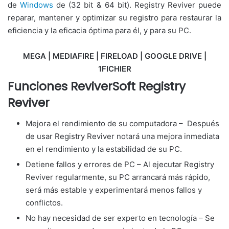
de
Windows
de (32 bit & 64 bit). Registry Reviver puede
reparar, mantener y optimizar su registro para restaurar la
eficiencia y la eficacia óptima para él, y para su PC.
MEGA | MEDIAFIRE | FIRELOAD | GOOGLE DRIVE |
1FICHIER
Funciones ReviverSoft Registry
Reviver
Mejora el rendimiento de su computadora – Después
de usar Registry Reviver notará una mejora inmediata
en el rendimiento y la estabilidad de su PC.
Detiene fallos y errores de PC – Al ejecutar Registry
Reviver regularmente, su PC arrancará más rápido,
será más estable y experimentará menos fallos y
conflictos.
No hay necesidad de ser experto en tecnología – Se