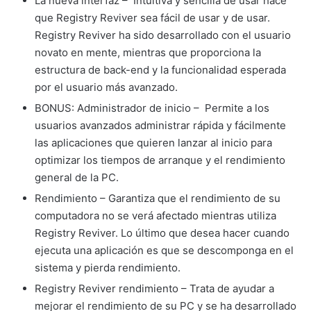
La nueva interfaz – Intuitiva y sencilla de usar hace
que Registry Reviver sea fácil de usar y de usar.
Registry Reviver ha sido desarrollado con el usuario
novato en mente, mientras que proporciona la
estructura de back-end y la funcionalidad esperada
por el usuario más avanzado.
BONUS: Administrador de inicio – Permite a los
usuarios avanzados administrar rápida y fácilmente
las aplicaciones que quieren lanzar al inicio para
optimizar los tiempos de arranque y el rendimiento
general de la PC.
Rendimiento – Garantiza que el rendimiento de su
computadora no se verá afectado mientras utiliza
Registry Reviver. Lo último que desea hacer cuando
ejecuta una aplicación es que se descomponga en el
sistema y pierda rendimiento.
Registry Reviver rendimiento – Trata de ayudar a
mejorar el rendimiento de su PC y se ha desarrollado