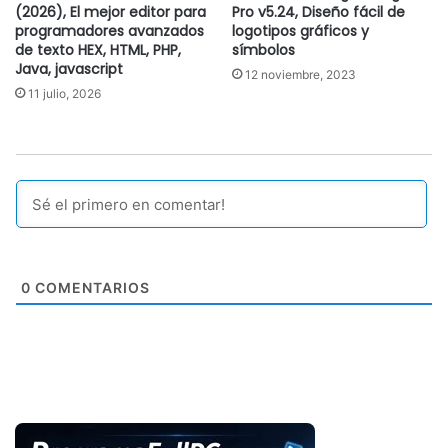
(2026), El mejor editor para
Pro v5.24, Diseño fácil de
programadores avanzados
logotipos gráficos y
de texto HEX, HTML, PHP,
símbolos
Java, javascript
12 noviembre, 2023
11 julio, 2026
0
COMENTARIOS