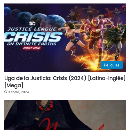
Películas
Liga de la Justicia: Crisis (2024) [Latino-Inglés]
[Mega]
9 enero, 2024