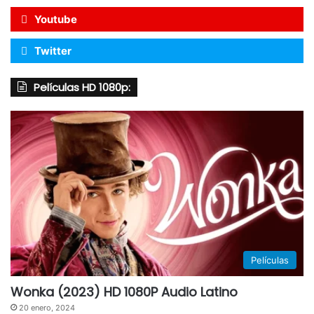
Youtube
Twitter
Películas HD 1080p:
Películas
Wonka (2023) HD 1080P Audio Latino
20 enero, 2024