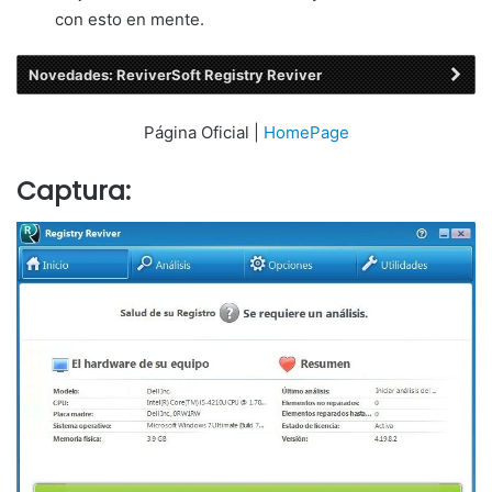
con esto en mente.
Novedades: ReviverSoft Registry Reviver
Página Oficial |
HomePage
Captura: