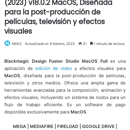
(2023) v18.0.2 MacOS, Diseñada
para la post-producción de
películas, televisión y efectos
visuales
NEKO
Actualizado el: 6 febrero, 2023
31
1 minuto de lectura
Blackmagic Design Fusion Studio MacOS Full
es una
aplicación de
edición de vídeo
y efectos visuales para
MacOS
, diseñada para la post-producción de películas,
televisión y otros medios. Ofrece una amplia gama de
herramientas avanzadas para la composición, animación y
efectos visuales, incluyendo un sistema de nodos para un
flujo de trabajo eficiente. Es un software de pago
disponible exclusivamente para
MacOS
.
MEGA | MEDIAFIRE | FIRELOAD | GOOGLE DRIVE |