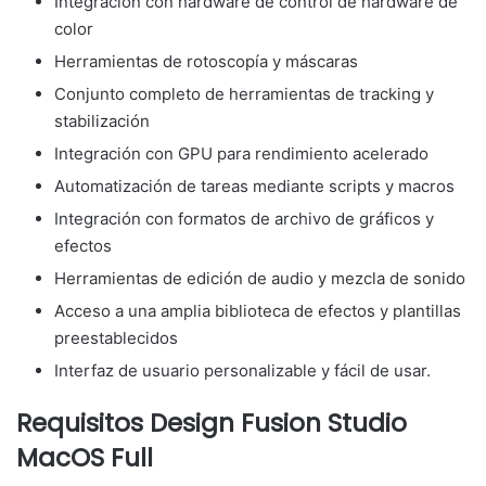
Integración con hardware de control de hardware de
color
Herramientas de rotoscopía y máscaras
Conjunto completo de herramientas de tracking y
stabilización
Integración con GPU para rendimiento acelerado
Automatización de tareas mediante scripts y macros
Integración con formatos de archivo de gráficos y
efectos
Herramientas de edición de audio y mezcla de sonido
Acceso a una amplia biblioteca de efectos y plantillas
preestablecidos
Interfaz de usuario personalizable y fácil de usar.
Requisitos Design Fusion Studio
MacOS Full