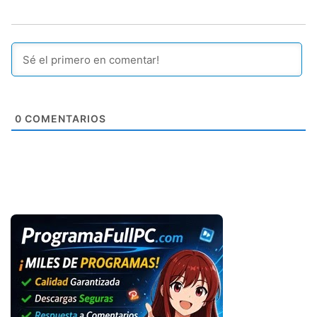
0
COMENTARIOS