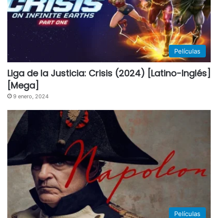
Películas
Liga de la Justicia: Crisis (2024) [Latino-Inglés]
[Mega]
9 enero, 2024
Películas