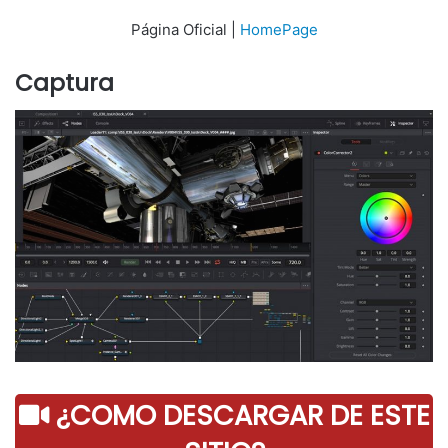
Página Oficial |
HomePage
Captura
¿COMO DESCARGAR DE ESTE