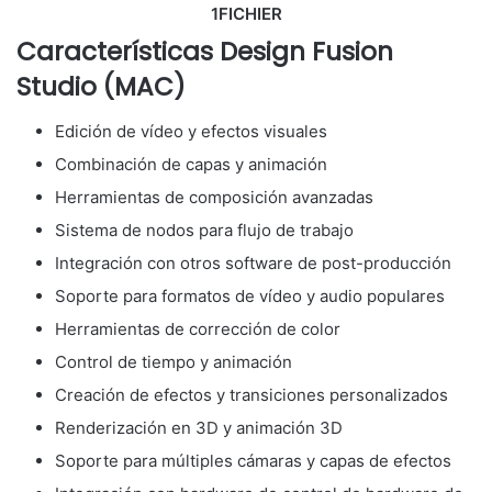
1FICHIER
Características Design Fusion
Studio (MAC)
Edición de vídeo y efectos visuales
Combinación de capas y animación
Herramientas de composición avanzadas
Sistema de nodos para flujo de trabajo
Integración con otros software de post-producción
Soporte para formatos de vídeo y audio populares
Herramientas de corrección de color
Control de tiempo y animación
Creación de efectos y transiciones personalizados
Renderización en 3D y animación 3D
Soporte para múltiples cámaras y capas de efectos