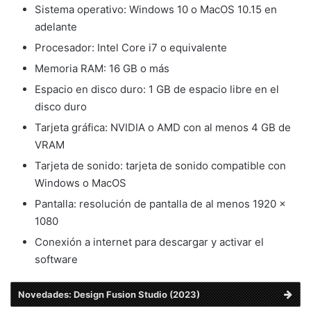
Sistema operativo: Windows 10 o MacOS 10.15 en
adelante
Procesador: Intel Core i7 o equivalente
Memoria RAM: 16 GB o más
Espacio en disco duro: 1 GB de espacio libre en el
disco duro
Tarjeta gráfica: NVIDIA o AMD con al menos 4 GB de
VRAM
Tarjeta de sonido: tarjeta de sonido compatible con
Windows o MacOS
Pantalla: resolución de pantalla de al menos 1920 x
1080
Conexión a internet para descargar y activar el
software
Novedades: Design Fusion Studio (2023)