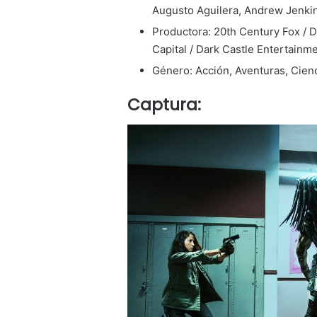
Augusto Aguilera, Andrew Jenkin
Productora: 20th Century Fox / 
Capital / Dark Castle Entertainm
Género: Acción, Aventuras, Cienc
Captura: