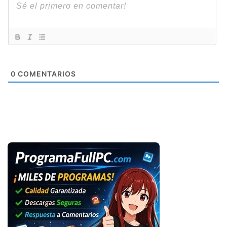
0
COMENTARIOS