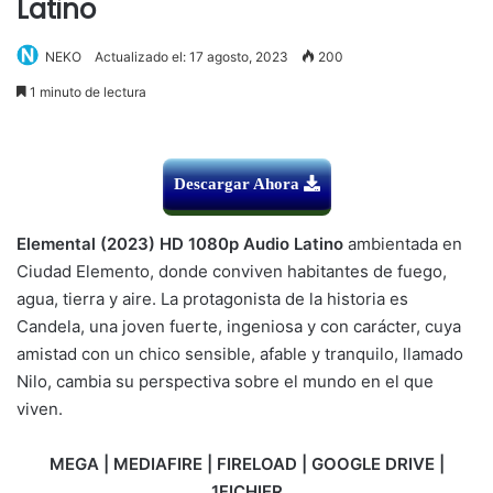
Latino
NEKO
Actualizado el: 17 agosto, 2023
200
1 minuto de lectura
Descargar Ahora
Elemental (2023) HD 1080p Audio Latino
ambientada en
Ciudad Elemento, donde conviven habitantes de fuego,
agua, tierra y aire. La protagonista de la historia es
Candela, una joven fuerte, ingeniosa y con carácter, cuya
amistad con un chico sensible, afable y tranquilo, llamado
Nilo, cambia su perspectiva sobre el mundo en el que
viven.
MEGA | MEDIAFIRE | FIRELOAD | GOOGLE DRIVE |
1FICHIER