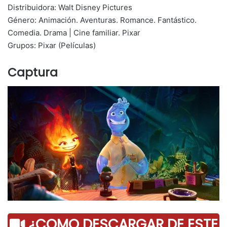
Distribuidora: Walt Disney Pictures
Género: Animación. Aventuras. Romance. Fantástico.
Comedia. Drama | Cine familiar. Pixar
Grupos: Pixar (Películas)
Captura
¿COMO DESCARGAR DE ESTE