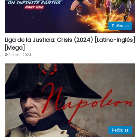
Películas
Liga de la Justicia: Crisis (2024) [Latino-Inglés]
[Mega]
9 enero, 2024
Películas