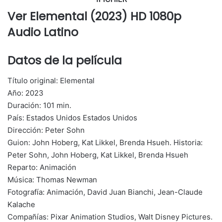
Ver Elemental (2023) HD 1080p
Audio Latino
Datos de la película
Título original: Elemental
Año: 2023
Duración: 101 min.
País: Estados Unidos Estados Unidos
Dirección: Peter Sohn
Guion: John Hoberg, Kat Likkel, Brenda Hsueh. Historia:
Peter Sohn, John Hoberg, Kat Likkel, Brenda Hsueh
Reparto: Animación
Música: Thomas Newman
Fotografía: Animación, David Juan Bianchi, Jean-Claude
Kalache
Compañías: Pixar Animation Studios, Walt Disney Pictures.