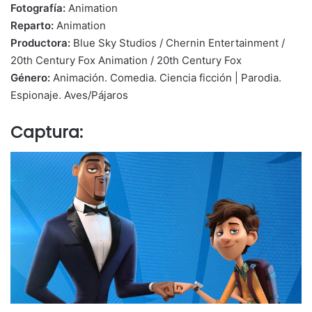
Fotografía:
Animation
Reparto:
Animation
Productora:
Blue Sky Studios / Chernin Entertainment /
20th Century Fox Animation / 20th Century Fox
Género:
Animación. Comedia. Ciencia ficción | Parodia.
Espionaje. Aves/Pájaros
Captura: