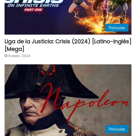
Películas
Liga de la Justicia: Crisis (2024) [Latino-Inglés]
[Mega]
9 enero, 2024
Películas