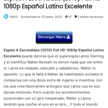
1080p Español Latino Excelente
NEKO
Actualizado el: 10 enero, 2023
57
1 minuto de lectura
Descargar Ahora
Espías A Escondidas (2019) Full HD 1080p Español Latino
Excelente
puede decirse que el superespía Lance Sterling
y el científico Walter Beckett no tienen nada que ver entre
sí: Lance es relajado, educado y caballeroso. Walter lo
opuesto. Lo que le falta a Walter de habilidades sociales lo
compensa con una dosis extra de ingenio e inventiva, con
los que crea fascinantes artilugios que Lance usa en sus
épicas misiones. Pero cuando los acontecimientos
sorprenden con un giro inesperado, Walter y Lance
tendrán que confiar el uno en el otro… Y todo el mundo