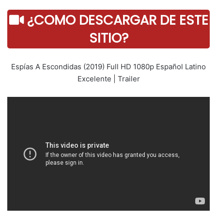
¿COMO DESCARGAR DE ESTE
SITIO?
Espías A Escondidas (2019) Full HD 1080p Español Latino
Excelente | Trailer