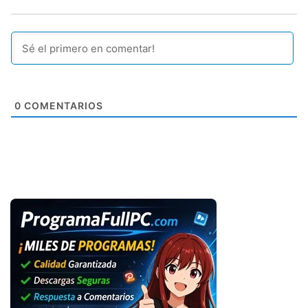
0
COMENTARIOS