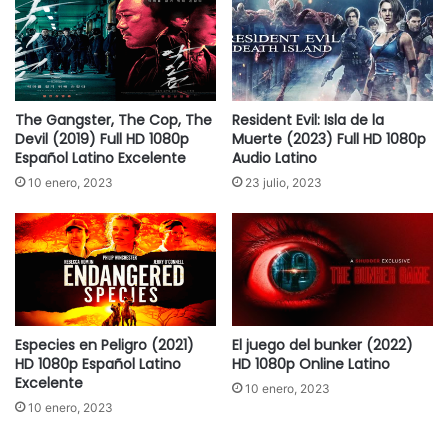
The Gangster, The Cop, The
Resident Evil: Isla de la
Devil (2019) Full HD 1080p
Muerte (2023) Full HD 1080p
Español Latino Excelente
Audio Latino
10 enero, 2023
23 julio, 2023
Especies en Peligro (2021)
El juego del bunker (2022)
HD 1080p Español Latino
HD 1080p Online Latino
Excelente
10 enero, 2023
10 enero, 2023