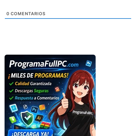
0
COMENTARIOS