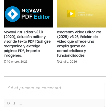
Movavi PDF Editor v3.1.0
Icecream Video Editor Pro
(2020), Solución editor y
(2026) v3.26, Edición de
visor de texto PDF fácil: gire,
video que ofrece una
reorganice y extraiga
amplia gama de
páginas PDF, importe
características y
imágenes.
funcionalidades
10 enero, 2023
2 julio, 2026