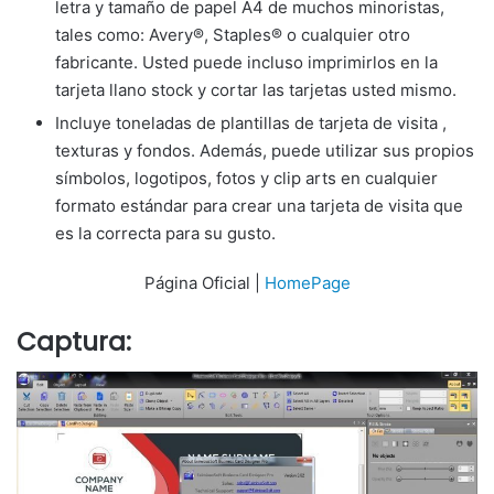
letra y tamaño de papel A4 de muchos minoristas,
tales como: Avery®, Staples® o cualquier otro
fabricante. Usted puede incluso imprimirlos en la
tarjeta llano stock y cortar las tarjetas usted mismo.
Incluye toneladas de plantillas de tarjeta de visita ,
texturas y fondos. Además, puede utilizar sus propios
símbolos, logotipos, fotos y clip arts en cualquier
formato estándar para crear una tarjeta de visita que
es la correcta para su gusto.
Página Oficial |
HomePage
Captura: