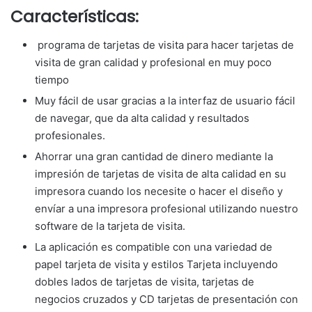
Características:
programa de tarjetas de visita para hacer tarjetas de
visita de gran calidad y profesional en muy poco
tiempo
Muy fácil de usar gracias a la interfaz de usuario fácil
de navegar, que da alta calidad y resultados
profesionales.
Ahorrar una gran cantidad de dinero mediante la
impresión de tarjetas de visita de alta calidad en su
impresora cuando los necesite o hacer el diseño y
envíar a una impresora profesional utilizando nuestro
software de la tarjeta de visita.
La aplicación es compatible con una variedad de
papel tarjeta de visita y estilos Tarjeta incluyendo
dobles lados de tarjetas de visita, tarjetas de
negocios cruzados y CD tarjetas de presentación con