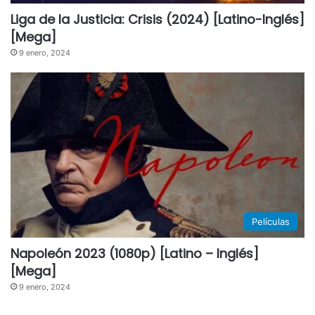
Liga de la Justicia: Crisis (2024) [Latino-Inglés]
[Mega]
9 enero, 2024
Películas
Napoleón 2023 (1080p) [Latino – Inglés]
[Mega]
9 enero, 2024