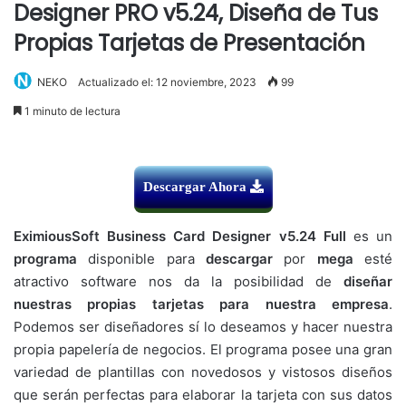
Designer PRO v5.24, Diseña de Tus
Propias Tarjetas de Presentación
NEKO
Actualizado el: 12 noviembre, 2023
99
1 minuto de lectura
Descargar Ahora
EximiousSoft Business Card Designer v5.24 Full
es un
programa
disponible para
descargar
por
mega
esté
atractivo software nos da la posibilidad de
diseñar
nuestras propias tarjetas para nuestra empresa
.
Podemos ser diseñadores sí lo deseamos y hacer nuestra
propia papelería de negocios. El programa posee una gran
variedad de plantillas con novedosos y vistosos diseños
que serán perfectas para elaborar la tarjeta con sus datos