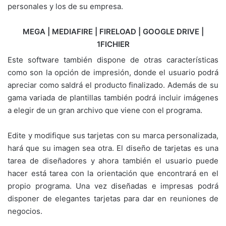
personales y los de su empresa.
MEGA | MEDIAFIRE | FIRELOAD | GOOGLE DRIVE |
1FICHIER
Este software también dispone de otras características
como son la opción de impresión, donde el usuario podrá
apreciar como saldrá el producto finalizado. Además de su
gama variada de plantillas también podrá incluir imágenes
a elegir de un gran archivo que viene con el programa.
Edite y modifique sus tarjetas con su marca personalizada,
hará que su imagen sea otra. El diseño de tarjetas es una
tarea de diseñadores y ahora también el usuario puede
hacer está tarea con la orientación que encontrará en el
propio programa. Una vez diseñadas e impresas podrá
disponer de elegantes tarjetas para dar en reuniones de
negocios.