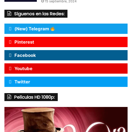
15 septiembre, 2024
Síguenos en las Redes:
(New) Telegram
Pinterest
Facebook
Youtube
Twitter
Películas HD 1080p: