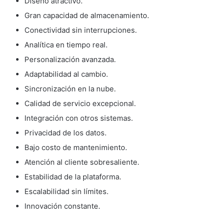
Diseño atractivo.
Gran capacidad de almacenamiento.
Conectividad sin interrupciones.
Analítica en tiempo real.
Personalización avanzada.
Adaptabilidad al cambio.
Sincronización en la nube.
Calidad de servicio excepcional.
Integración con otros sistemas.
Privacidad de los datos.
Bajo costo de mantenimiento.
Atención al cliente sobresaliente.
Estabilidad de la plataforma.
Escalabilidad sin límites.
Innovación constante.