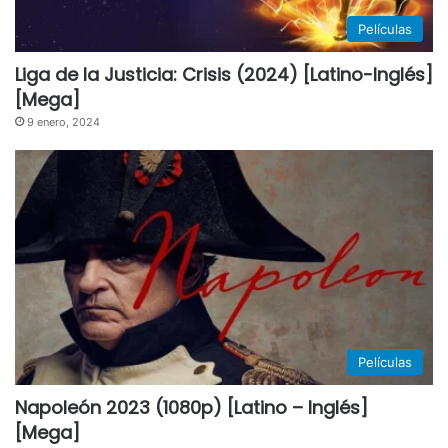
Películas
Liga de la Justicia: Crisis (2024) [Latino-Inglés]
[Mega]
9 enero, 2024
Películas
Napoleón 2023 (1080p) [Latino – Inglés]
[Mega]