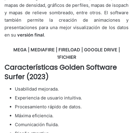
mapas de densidad, gráficos de perfiles, mapas de isopach
y mapas de relieve sombreado, entre otros. El software
también permite la creación de animaciones y
presentaciones para una mejor visualización de los datos
en su
versión final
.
MEGA | MEDIAFIRE | FIRELOAD | GOOGLE DRIVE |
1FICHIER
Características Golden Software
Surfer (2023)
Usabilidad mejorada.
Experiencia de usuario intuitiva.
Procesamiento rápido de datos.
Máxima eficiencia.
Comunicación fluida.