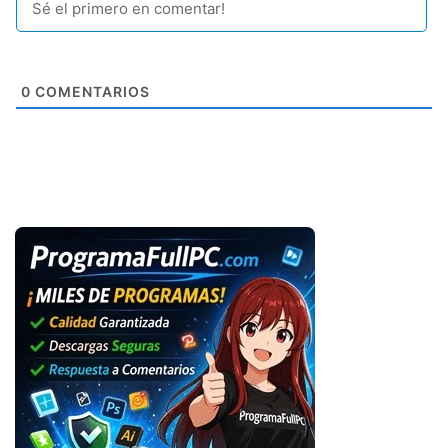
0
COMENTARIOS