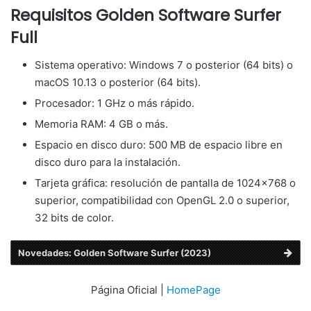
Requisitos Golden Software Surfer
Full
Sistema operativo: Windows 7 o posterior (64 bits) o
macOS 10.13 o posterior (64 bits).
Procesador: 1 GHz o más rápido.
Memoria RAM: 4 GB o más.
Espacio en disco duro: 500 MB de espacio libre en
disco duro para la instalación.
Tarjeta gráfica: resolución de pantalla de 1024×768 o
superior, compatibilidad con OpenGL 2.0 o superior,
32 bits de color.
Novedades: Golden Software Surfer (2023)
Página Oficial |
HomePage