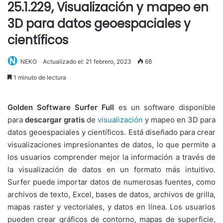
25.1.229, Visualización y mapeo en
3D para datos geoespaciales y
científicos
NEKO
Actualizado el: 21 febrero, 2023
68
1 minuto de lectura
Golden Software Surfer Full
es un software disponible
para
descargar gratis
de
visualización
y mapeo en 3D para
datos geoespaciales y científicos. Está diseñado para crear
visualizaciones impresionantes de datos, lo que permite a
los usuarios comprender mejor la información a través de
la visualización de datos en un formato más intuitivo.
Surfer puede importar datos de numerosas fuentes, como
archivos de texto, Excel, bases de datos, archivos de grilla,
mapas raster y vectoriales, y datos en línea. Los usuarios
pueden crear gráficos de contorno, mapas de superficie,