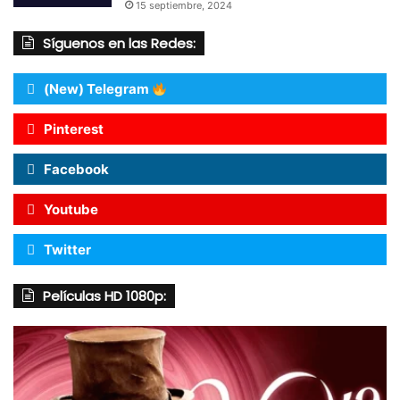
15 septiembre, 2024
Síguenos en las Redes:
(New) Telegram
Pinterest
Facebook
Youtube
Twitter
Películas HD 1080p: