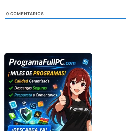
0
COMENTARIOS