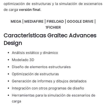
optimización de estructuras y la simulación de escenarios
de carga
versión final
.
MEGA | MEDIAFIRE | FIRELOAD | GOOGLE DRIVE |
1FICHIER
Características Graitec Advances
Design
Análisis estático y dinámico
Modelado 3D
Diseño de elementos estructurales
Optimización de estructuras
Generación de informes y dibujos detallados
Integración con otros programas de diseño
Herramientas para la simulación de escenarios de
carga