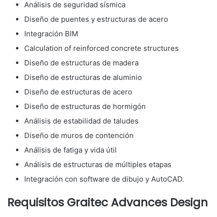
Análisis de seguridad sísmica
Diseño de puentes y estructuras de acero
Integración BIM
Calculation of reinforced concrete structures
Diseño de estructuras de madera
Diseño de estructuras de aluminio
Diseño de estructuras de acero
Diseño de estructuras de hormigón
Análisis de estabilidad de taludes
Diseño de muros de contención
Análisis de fatiga y vida útil
Análisis de estructuras de múltiples etapas
Integración con software de dibujo y AutoCAD.
Requisitos Graitec Advances Design