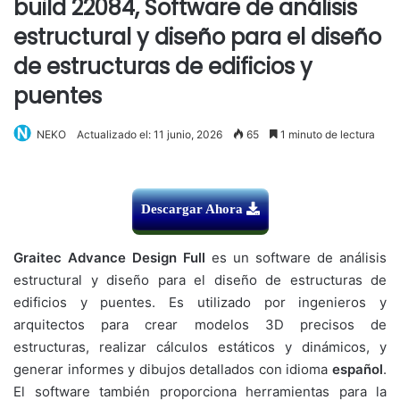
build 22084, Software de análisis
estructural y diseño para el diseño
de estructuras de edificios y
puentes
NEKO
Actualizado el: 11 junio, 2026
65
1 minuto de lectura
Descargar Ahora
Graitec Advance Design
Full
es un software de análisis
estructural y diseño para el diseño de estructuras de
edificios y puentes. Es utilizado por ingenieros y
arquitectos para crear modelos 3D precisos de
estructuras, realizar cálculos estáticos y dinámicos, y
generar informes y dibujos detallados con idioma
español
.
El software también proporciona herramientas para la