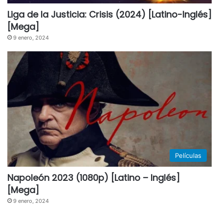
Liga de la Justicia: Crisis (2024) [Latino-Inglés]
[Mega]
9 enero, 2024
Películas
Napoleón 2023 (1080p) [Latino – Inglés]
[Mega]
9 enero, 2024