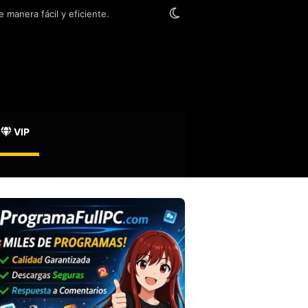
Switch skin
 manera fácil y eficiente.
VIP