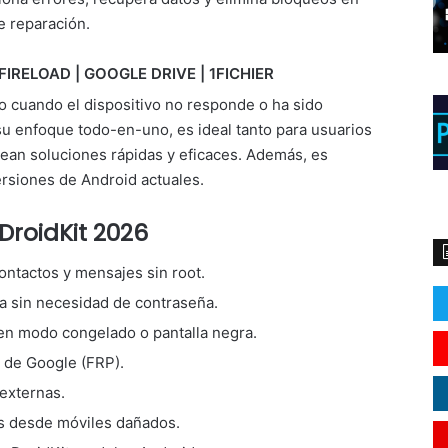
 reparación.
FIRELOAD | GOOGLE DRIVE | 1FICHIER
o cuando el dispositivo no responde o ha sido
su enfoque todo-en-uno, es ideal tanto para usuarios
an soluciones rápidas y eficaces. Además, es
rsiones de Android actuales.
DroidKit 2026
ontactos y mensajes sin root.
a sin necesidad de contraseña.
en modo congelado o pantalla negra.
 de Google (FRP).
externas.
os desde móviles dañados.