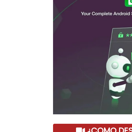
¿COMO DESC