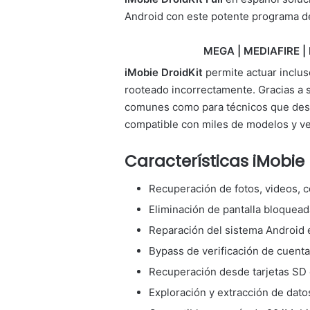
Android con este potente programa de
MEGA | MEDIAFIRE | 
iMobie DroidKit
permite actuar inclus
rooteado incorrectamente. Gracias a 
comunes como para técnicos que dese
compatible con miles de modelos y ve
Características iMobie 
Recuperación de fotos, videos, c
Eliminación de pantalla bloquead
Reparación del sistema Android 
Bypass de verificación de cuenta
Recuperación desde tarjetas SD 
Exploración y extracción de dat