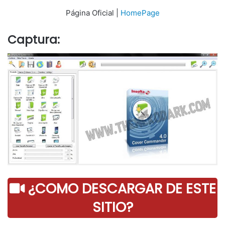
Página Oficial |
HomePage
Captura:
¿COMO DESCARGAR DE ESTE
SITIO?