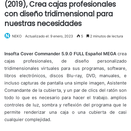
(2019), Crea cajas profesionales
con diseño tridimensional para
nuestras necesidades
NEKO
Actualizado el: 9 enero, 2023
5
2 minutos de lectura
Insofta Cover Commander 5.9.0 FULL Español MEGA
crea
cajas profesionales, de diseño personalizado
tridimensionales virtuales para sus programas, software,
libros electrónicos, discos Blu-ray, DVD, manuales, e
incluso capturas de pantalla una simple imagen, Asistente
Comandante de la cubierta, y un par de clics del ratón son
todo lo que es necesario para hacer el trabajo. amplios
controles de luz, sombra y reflexión del programa que le
permite renderizar una caja o una cubierta de casi
cualquier complejidad.