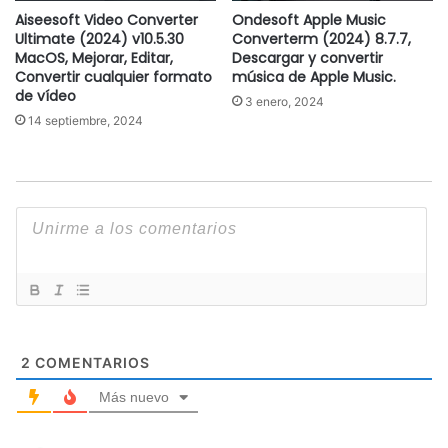
Aiseesoft Video Converter
Ondesoft Apple Music
Ultimate (2024) v10.5.30
Converterm (2024) 8.7.7,
MacOS, Mejorar, Editar,
Descargar y convertir
Convertir cualquier formato
música de Apple Music.
de vídeo
3 enero, 2024
14 septiembre, 2024
2
COMENTARIOS
Más nuevo