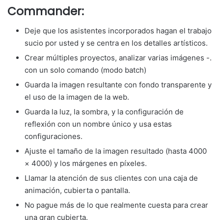
Commander:
Deje que los asistentes incorporados hagan el trabajo
sucio por usted y se centra en los detalles artísticos.
Crear múltiples proyectos, analizar varias imágenes -.
con un solo comando (modo batch)
Guarda la imagen resultante con fondo transparente y
el uso de la imagen de la web.
Guarda la luz, la sombra, y la configuración de
reflexión con un nombre único y usa estas
configuraciones.
Ajuste el tamaño de la imagen resultado (hasta 4000
× 4000) y los márgenes en píxeles.
Llamar la atención de sus clientes con una caja de
animación, cubierta o pantalla.
No pague más de lo que realmente cuesta para crear
una gran cubierta.