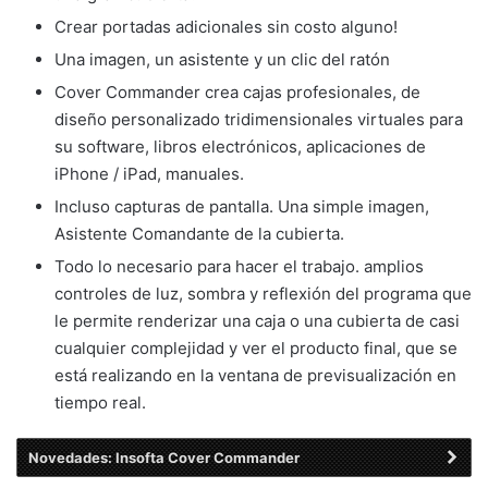
Crear portadas adicionales sin costo alguno!
Una imagen, un asistente y un clic del ratón
Cover Commander crea cajas profesionales, de
diseño personalizado tridimensionales virtuales para
su software, libros electrónicos, aplicaciones de
iPhone / iPad, manuales.
Incluso capturas de pantalla. Una simple imagen,
Asistente Comandante de la cubierta.
Todo lo necesario para hacer el trabajo. amplios
controles de luz, sombra y reflexión del programa que
le permite renderizar una caja o una cubierta de casi
cualquier complejidad y ver el producto final, que se
está realizando en la ventana de previsualización en
tiempo real.
Novedades: Insofta Cover Commander