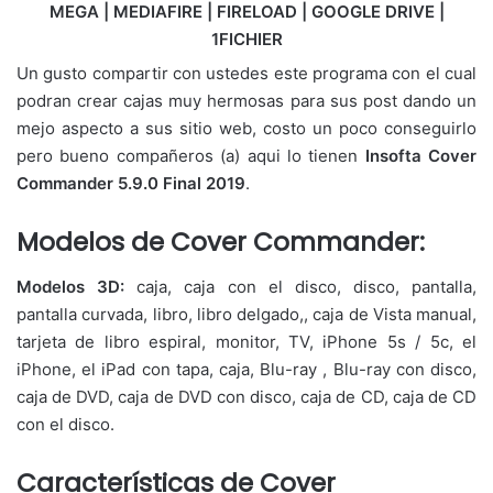
MEGA | MEDIAFIRE | FIRELOAD | GOOGLE DRIVE |
1FICHIER
Un gusto compartir con ustedes este programa con el cual
podran crear cajas muy hermosas para sus post dando un
mejo aspecto a sus sitio web, costo un poco conseguirlo
pero bueno compañeros (a) aqui lo tienen
Insofta Cover
Commander 5.9.0 Final 2019
.
Modelos de Cover Commander:
Modelos 3D:
caja, caja con el disco, disco, pantalla,
pantalla curvada, libro, libro delgado,, caja de Vista manual,
tarjeta de libro espiral, monitor, TV, iPhone 5s / 5c, el
iPhone, el iPad con tapa, caja, Blu-ray , Blu-ray con disco,
caja de DVD, caja de DVD con disco, caja de CD, caja de CD
con el disco.
Características de Cover