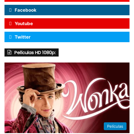
Facebook
Youtube
Twitter
Películas HD 1080p:
Películas