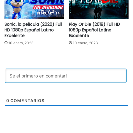
Sonic, la película (2020) Full
Play Or Die (2019) Full HD
HD 1080p Español Latino
1080p Español Latino
Excelente
Excelente
10 enero, 2023
10 enero, 2023
0
COMENTARIOS