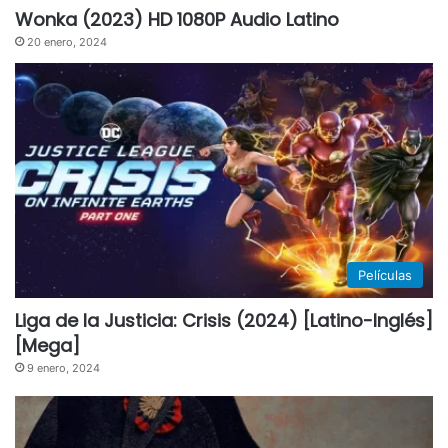
Wonka (2023) HD 1080P Audio Latino
20 enero, 2024
Películas
Liga de la Justicia: Crisis (2024) [Latino-Inglés]
[Mega]
9 enero, 2024