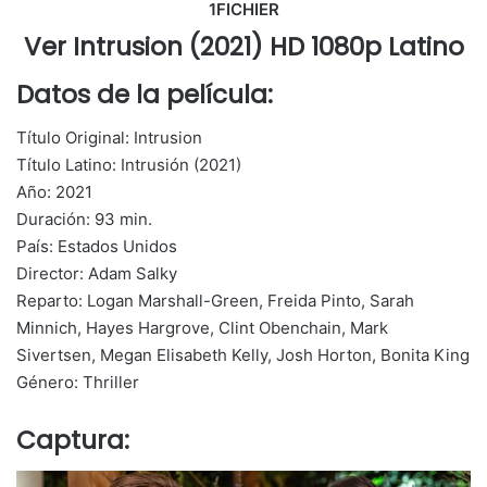
1FICHIER
Ver Intrusion (2021) HD 1080p Latino
Datos de la película:
Título Original: Intrusion
Título Latino: Intrusión (2021)
Año: 2021
Duración: 93 min.
País: Estados Unidos
Director: Adam Salky
Reparto: Logan Marshall-Green, Freida Pinto, Sarah
Minnich, Hayes Hargrove, Clint Obenchain, Mark
Sivertsen, Megan Elisabeth Kelly, Josh Horton, Bonita King
Género: Thriller
Captura: