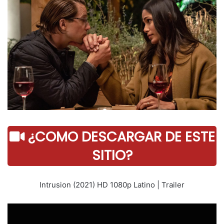
¿COMO DESCARGAR DE ESTE
SITIO?
Intrusion (2021) HD 1080p Latino | Trailer