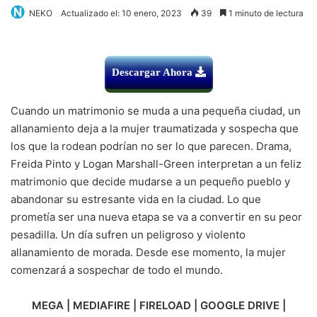
NEKO
Actualizado el: 10 enero, 2023
39
1 minuto de lectura
Descargar Ahora
Cuando un matrimonio se muda a una pequeña ciudad, un
allanamiento deja a la mujer traumatizada y sospecha que
los que la rodean podrían no ser lo que parecen. Drama,
Freida Pinto y Logan Marshall-Green interpretan a un feliz
matrimonio que decide mudarse a un pequeño pueblo y
abandonar su estresante vida en la ciudad. Lo que
prometía ser una nueva etapa se va a convertir en su peor
pesadilla. Un día sufren un peligroso y violento
allanamiento de morada. Desde ese momento, la mujer
comenzará a sospechar de todo el mundo.
MEGA | MEDIAFIRE | FIRELOAD | GOOGLE DRIVE |