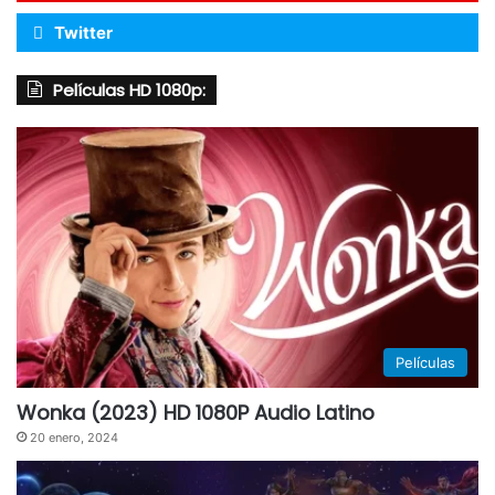
Twitter
Películas HD 1080p:
Películas
Wonka (2023) HD 1080P Audio Latino
20 enero, 2024