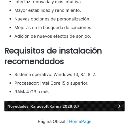
Interfaz renovada y más intuitiva.
Mayor estabilidad y rendimiento.
Nuevas opciones de personalización.
Mejoras en la búsqueda de canciones.
Adición de nuevos efectos de sonido.
Requisitos de instalación
recomendados
Sistema operativo: Windows 10, 8.1, 8, 7.
Procesador: Intel Core i5 o superior.
RAM: 4 GB o más.
Novedades: Karaosoft Karma 2026.6.7
Página Oficial |
HomePage