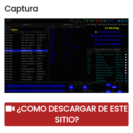
Captura
¿COMO DESCARGAR DE ESTE
SITIO?