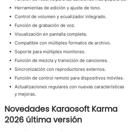
Herramientas de edición y ajuste de tono.
Control de volumen y ecualizador integrado.
Función de grabación de voz.
Visualización en pantalla completa.
Compatible con múltiples formatos de archivo.
Soporte para múltiples monitores.
Función de mezcla y transición de canciones.
Sincronización con reproductores externos.
Función de control remoto para dispositivos móviles.
Actualizaciones regulares con nuevas características
y mejoras.
Novedades Karaosoft Karma
2026 última versión