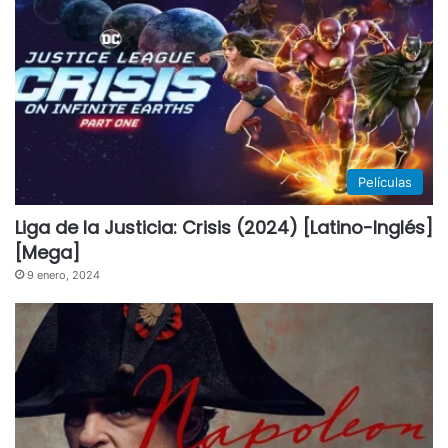
Películas
Liga de la Justicia: Crisis (2024) [Latino-Inglés]
[Mega]
9 enero, 2024