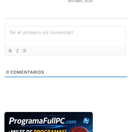
9 abril, 2026
0
COMENTARIOS