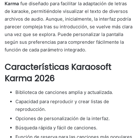
Karma
fue diseñado para facilitar la adaptación de letras
de karaoke, permitiéndole visualizar el texto de diversos
archivos de audio. Aunque, inicialmente, la interfaz podría
parecer compleja tras su introducción, se vuelve más clara
una vez que se explora. Puede personalizar la pantalla
según sus preferencias para comprender fácilmente la
función de cada parámetro integrado.
Características Karaosoft
Karma 2026
Biblioteca de canciones amplia y actualizada.
Capacidad para reproducir y crear listas de
reproducción.
Opciones de personalización de la interfaz.
Búsqueda rápida y fácil de canciones.
Función de reserva para las canciones más populares.