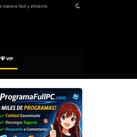
Switch skin
 manera fácil y eficiente.
VIP