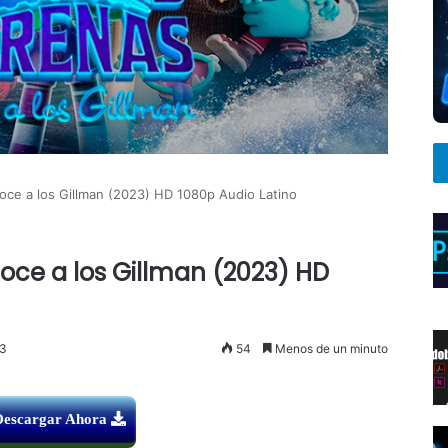
oce a los Gillman (2023) HD 1080p Audio Latino
oce a los Gillman (2023) HD
23
54
Menos de un minuto
Descargar Ahora