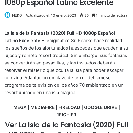
1080p Español Latino Excelente
NEKO
Actualizado el: 10 enero, 2023
35
1 minuto de lectura
La Isla de la Fantasia (2020) Full HD 1080p Español
Latino Excelente
El enigmático Sr. Roarke hace realidad
los sueños de los afortunados huéspedes que acuden a su
lujoso y remoto resort tropical. Sin embargo, sus fantasías
se convertirán en pesadillas, y los invitados deberán
resolver el misterio que oculta la isla para poder escapar
con vida. Adaptación en clave de terror del famoso
programa de televisión de los años 70 ambientado en un
resort ubicado en una isla mágica.
MEGA | MEDIAFIRE | FIRELOAD | GOOGLE DRIVE |
1FICHIER
Ver La Isla de la Fantasía (2020) Full