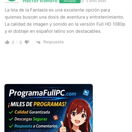
Hector Romero
3 años atrás
Invitado
La Isla de la Fantasía es una excelente opción para
quienes buscan una dosis de aventura y entretenimiento.
La calidad de imagen y sonido en la versión Full HD 1080p
y el doblaje en español latino son destacables.
Respuesta
0
0