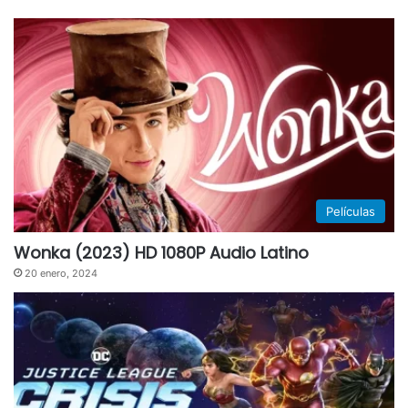
Películas
Wonka (2023) HD 1080P Audio Latino
20 enero, 2024