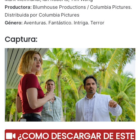
Productora:
Blumhouse Productions / Columbia Pictures.
Distribuida por Columbia Pictures
Género:
Aventuras. Fantástico. Intriga. Terror
Captura:
¿COMO DESCARGAR DE ESTE