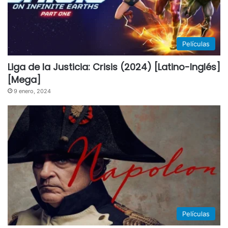
Películas
Liga de la Justicia: Crisis (2024) [Latino-Inglés]
[Mega]
9 enero, 2024
Películas