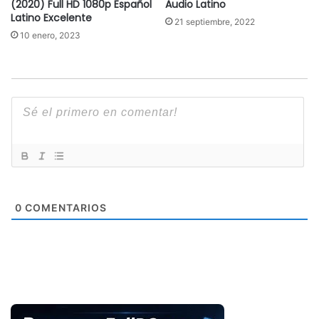
(2020) Full HD 1080p Español
Audio Latino
Latino Excelente
21 septiembre, 2022
10 enero, 2023
0
COMENTARIOS