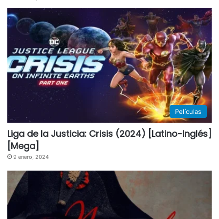
Películas
Liga de la Justicia: Crisis (2024) [Latino-Inglés]
[Mega]
9 enero, 2024