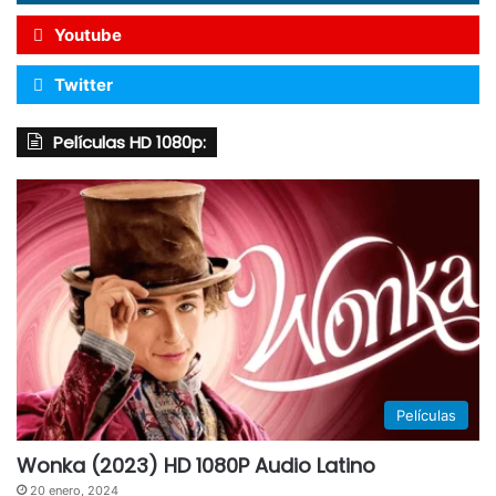
Youtube
Twitter
Películas HD 1080p:
Películas
Wonka (2023) HD 1080P Audio Latino
20 enero, 2024