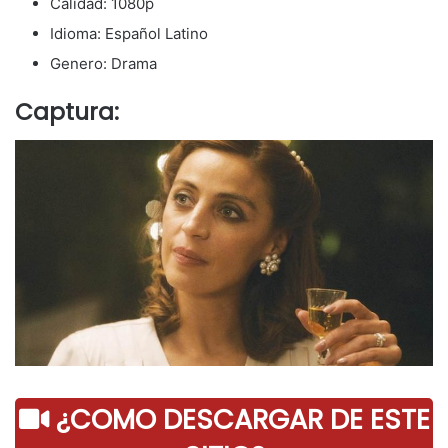
Calidad: 1080p
Idioma: Español Latino
Genero: Drama
Captura:
¿COMO DESCARGAR DE ESTE