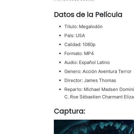
Datos de la Película
Titulo: Megalodón
País: USA
Calidad: 1080p
Formato: MP4
Audio: Español Latino
Genero: Acción Aventura Terror
Director: James Thomas
Reparto: Michael Madsen Dominic
C. Roe Sébastien Charmant Eliza
Captura: