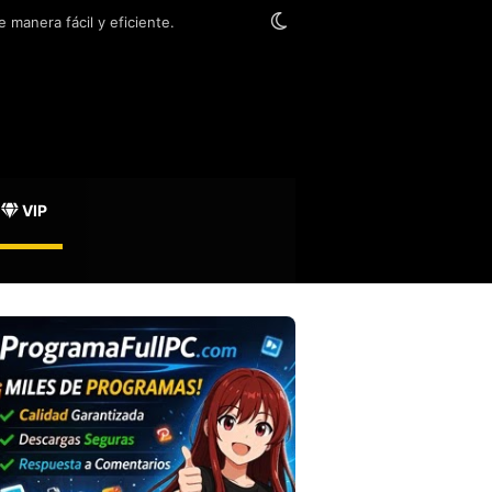
Switch skin
 manera fácil y eficiente.
VIP