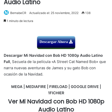
Audio Latino
BernabeCR
Actualizado el: 25 noviembre, 2022
138
1 minuto de lectura
Descargar Ahora
Descargar Mi Navidad con Bob HD 1080p Audio Latino
Full
, Secuela de la película «A Street Cat Named Bob» que
narra nuevas aventuras de James y su gato Bob con
ocasión de la Navidad.
MEGA | MEDIAFIRE | FIRELOAD | GOOGLE DRIVE |
1FICHIER
Ver Mi Navidad con Bob HD 1080p
Audio Latino