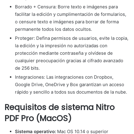
Borrado + Censura: Borre texto e imágenes para
facilitar la edición y cumplimentación de formularios,
o censure texto e imágenes para borrar de forma
permanente todos los datos ocultos.
Proteger: Defina permisos de usuarios, evite la copia,
la edición y la impresión no autorizadas con
protección mediante contraseña y olvídese de
cualquier preocupación gracias al cifrado avanzado
de 256 bits.
Integraciones: Las integraciones con Dropbox,
Google Drive, OneDrive y Box garantizan un acceso
rápido y sencillo a todos sus documentos de la nube.
Requisitos de sistema Nitro
PDF Pro (MacOS)
Sistema operativo:
Mac OS 10.14 o superior