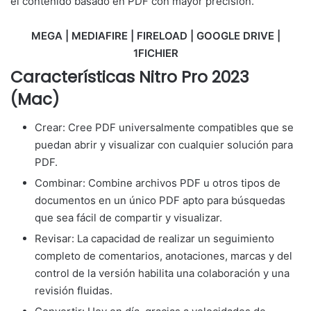
el contenido basado en PDF con mayor precisión.
MEGA | MEDIAFIRE | FIRELOAD | GOOGLE DRIVE |
1FICHIER
Características Nitro Pro 2023
(Mac)
Crear: Cree PDF universalmente compatibles que se
puedan abrir y visualizar con cualquier solución para
PDF.
Combinar: Combine archivos PDF u otros tipos de
documentos en un único PDF apto para búsquedas
que sea fácil de compartir y visualizar.
Revisar: La capacidad de realizar un seguimiento
completo de comentarios, anotaciones, marcas y del
control de la versión habilita una colaboración y una
revisión fluidas.