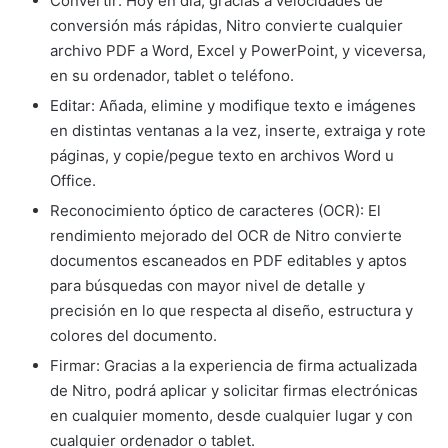
Convertir: Hoy en día, gracias a velocidades de
conversión más rápidas, Nitro convierte cualquier
archivo PDF a Word, Excel y PowerPoint, y viceversa,
en su ordenador, tablet o teléfono.
Editar: Añada, elimine y modifique texto e imágenes
en distintas ventanas a la vez, inserte, extraiga y rote
páginas, y copie/pegue texto en archivos Word u
Office.
Reconocimiento óptico de caracteres (OCR): El
rendimiento mejorado del OCR de Nitro convierte
documentos escaneados en PDF editables y aptos
para búsquedas con mayor nivel de detalle y
precisión en lo que respecta al diseño, estructura y
colores del documento.
Firmar: Gracias a la experiencia de firma actualizada
de Nitro, podrá aplicar y solicitar firmas electrónicas
en cualquier momento, desde cualquier lugar y con
cualquier ordenador o tablet.