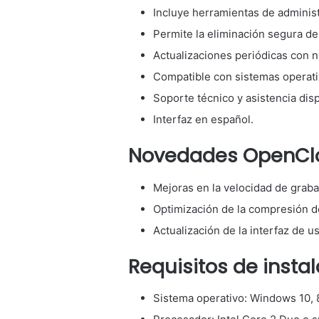
Incluye herramientas de administ
Permite la eliminación segura de
Actualizaciones periódicas con 
Compatible con sistemas operat
Soporte técnico y asistencia disp
Interfaz en español.
Novedades OpenClon
Mejoras en la velocidad de graba
Optimización de la compresión d
Actualización de la interfaz de us
Requisitos de inst
Sistema operativo: Windows 10, 8,