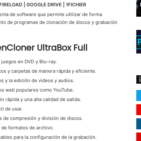
FIRELOAD | GOOGLE DRIVE | 1FICHIER
nta de software que permite utilizar de forma
unto de programas de clonación de discos y grabación
nCloner UltraBox Full
 juegos en DVD y Blu-ray.
os y carpetas de manera rápida y eficiente.
s y la edición de videos y audios.
tios web populares como YouTube.
 rápida y una alta calidad de salida.
cil de usar.
 de compresión y división de discos.
de formatos de archivo.
bles para la configuración de la grabación.