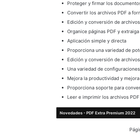
Proteger y firmar los document
Convertir los archivos PDF a fo
Edición y conversión de archivo
Organice páginas PDF y extraiga
Aplicación simple y directa
Proporciona una variedad de pot
Edición y conversión de archivo
Una variedad de configuraciones
Mejora la productividad y mejora 
Proporciona soporte para conver
Leer e imprimir los archivos PD
Novedades - PDF Extra Premium 2022
Pági