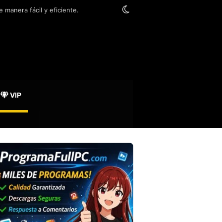
Switch skin
 manera fácil y eficiente.
VIP