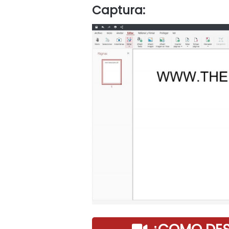
Captura: