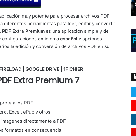
aplicación muy potente para procesar archivos PDF
 diferentes herramientas para leer, editar y convertir
.
PDF Extra Premium
es una aplicación simple y de
 configuraciones en idioma
español
y opciones
uarios la edición y conversión de archivos PDF en su
FIRELOAD | GOOGLE DRIVE | 1FICHIER
PDF Extra Premium 7
 proteja los PDF
rd, Excel, ePub y otros
as imágenes directamente a PDF
ros formatos en consecuencia