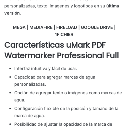
personalizadas, texto, imágenes y logotipos en su
última
versión
.
MEGA | MEDIAFIRE | FIRELOAD | GOOGLE DRIVE |
1FICHIER
Características uMark PDF
Watermarker Professional Full
Interfaz intuitiva y fácil de usar.
Capacidad para agregar marcas de agua
personalizadas.
Opción de agregar texto o imágenes como marcas de
agua.
Configuración flexible de la posición y tamaño de la
marca de agua.
Posibilidad de ajustar la opacidad de la marca de