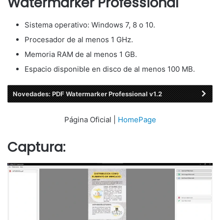
Watermarker Professional
Sistema operativo: Windows 7, 8 o 10.
Procesador de al menos 1 GHz.
Memoria RAM de al menos 1 GB.
Espacio disponible en disco de al menos 100 MB.
Novedades: PDF Watermarker Professional v1.2
Página Oficial |
HomePage
Captura: