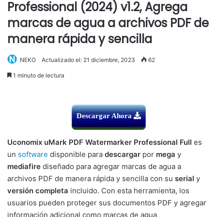
Professional (2024) v1.2, Agrega
marcas de agua a archivos PDF de
manera rápida y sencilla
NEKO
Actualizado el: 21 diciembre, 2023
62
1 minuto de lectura
Descargar Ahora
Uconomix uMark PDF Watermarker Professional Full
es
un
software
disponible para
descargar
por
mega
y
mediafire
diseñado para agregar marcas de agua a
archivos PDF de manera rápida y sencilla con su
serial
y
versión completa
incluido. Con esta herramienta, los
usuarios pueden proteger sus documentos PDF y agregar
información adicional como marcas de agua