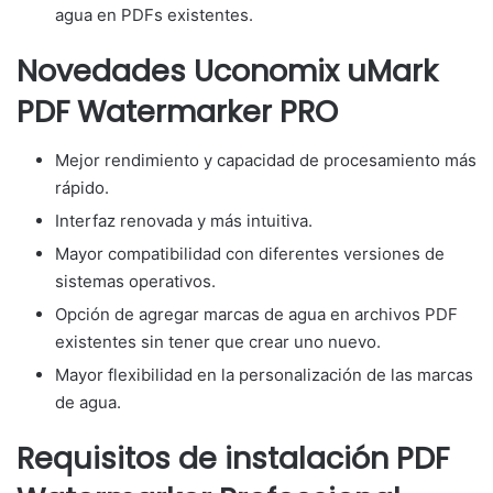
agua en PDFs existentes.
Novedades Uconomix uMark
PDF Watermarker PRO
Mejor rendimiento y capacidad de procesamiento más
rápido.
Interfaz renovada y más intuitiva.
Mayor compatibilidad con diferentes versiones de
sistemas operativos.
Opción de agregar marcas de agua en archivos PDF
existentes sin tener que crear uno nuevo.
Mayor flexibilidad en la personalización de las marcas
de agua.
Requisitos de instalación PDF