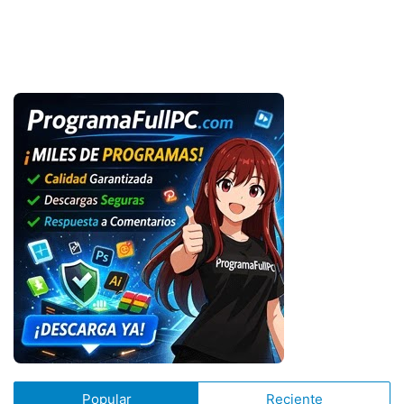
Popular
Reciente