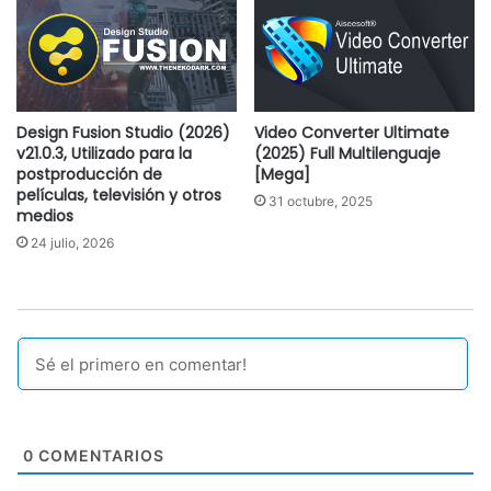
Design Fusion Studio (2026)
Video Converter Ultimate
v21.0.3, Utilizado para la
(2025) Full Multilenguaje
postproducción de
[Mega]
películas, televisión y otros
31 octubre, 2025
medios
24 julio, 2026
0
COMENTARIOS