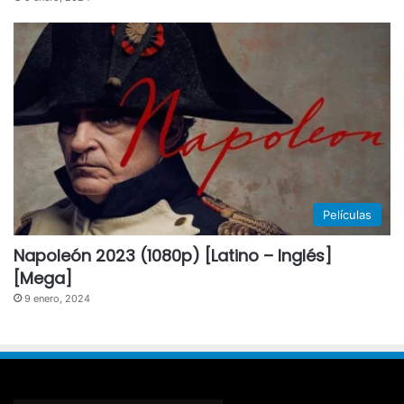
Películas
Napoleón 2023 (1080p) [Latino – Inglés]
[Mega]
9 enero, 2024