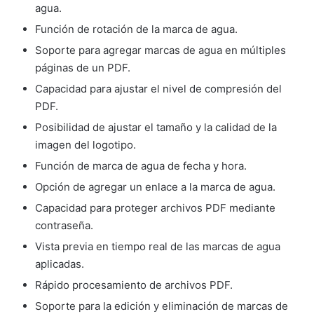
agua.
Función de rotación de la marca de agua.
Soporte para agregar marcas de agua en múltiples
páginas de un PDF.
Capacidad para ajustar el nivel de compresión del
PDF.
Posibilidad de ajustar el tamaño y la calidad de la
imagen del logotipo.
Función de marca de agua de fecha y hora.
Opción de agregar un enlace a la marca de agua.
Capacidad para proteger archivos PDF mediante
contraseña.
Vista previa en tiempo real de las marcas de agua
aplicadas.
Rápido procesamiento de archivos PDF.
Soporte para la edición y eliminación de marcas de