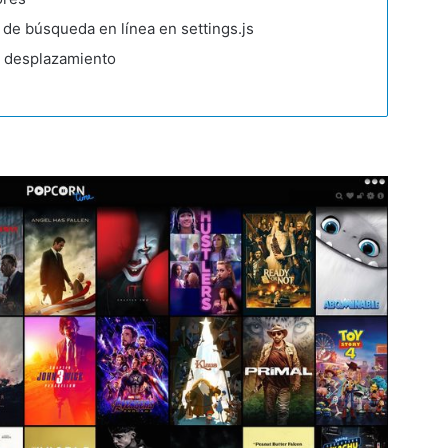
de búsqueda en línea en settings.js
e desplazamiento