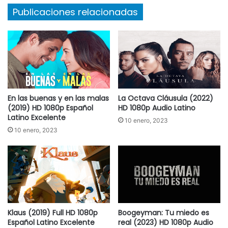
Publicaciones relacionadas
En las buenas y en las malas
La Octava Cláusula (2022)
(2019) HD 1080p Español
HD 1080p Audio Latino
Latino Excelente
10 enero, 2023
10 enero, 2023
Klaus (2019) Full HD 1080p
Boogeyman: Tu miedo es
Español Latino Excelente
real (2023) HD 1080p Audio