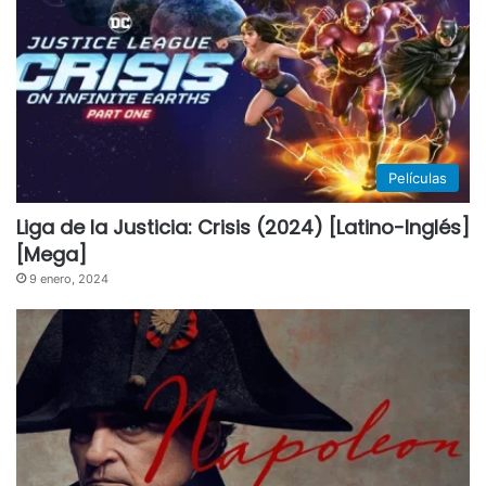
Películas
Liga de la Justicia: Crisis (2024) [Latino-Inglés]
[Mega]
9 enero, 2024