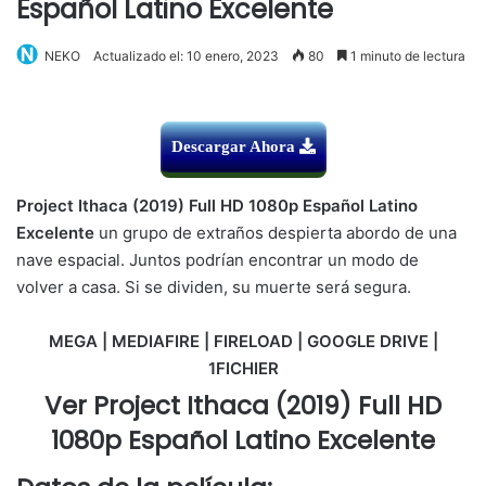
Español Latino Excelente
NEKO
Actualizado el: 10 enero, 2023
80
1 minuto de lectura
Descargar Ahora
Project Ithaca (2019) Full HD 1080p Español Latino
Excelente
un grupo de extraños despierta abordo de una
nave espacial. Juntos podrían encontrar un modo de
volver a casa. Si se dividen, su muerte será segura.
MEGA | MEDIAFIRE | FIRELOAD | GOOGLE DRIVE |
1FICHIER
Ver Project Ithaca (2019) Full HD
1080p Español Latino Excelente