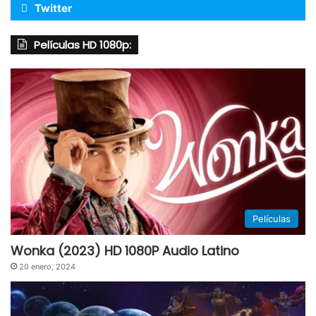
Twitter
Películas HD 1080p:
Películas
Wonka (2023) HD 1080P Audio Latino
20 enero, 2024