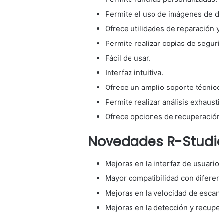
Permite el uso de imágenes de di
Ofrece utilidades de reparación 
Permite realizar copias de segur
Fácil de usar.
Interfaz intuitiva.
Ofrece un amplio soporte técnic
Permite realizar análisis exhaust
Ofrece opciones de recuperació
Novedades R-Studio
Mejoras en la interfaz de usuario
Mayor compatibilidad con diferen
Mejoras en la velocidad de esca
Mejoras en la detección y recup